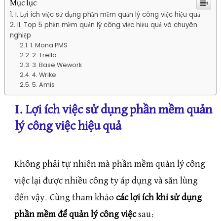
Mục lục
I. Lợi ích việc sử dụng phần mềm quản lý công việc hiệu quả
II. Top 5 phần mềm quản lý công việc hiệu quả và chuyên
nghiệp
1. Mona PMS
2. Trello
3. Base Wework
4. Wrike
5. Amis
I. Lợi ích việc sử dụng phần mềm quản
lý công việc hiệu quả
Không phải tự nhiên mà phần mềm quản lý công
việc lại được nhiều công ty áp dụng và săn lùng
đến vậy. Cùng tham khảo
các lợi ích khi sử dụng
phần mềm để quản lý công việc
sau: