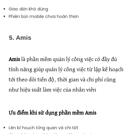
Giao diện khó dùng
Phiên bản mobile chưa hoàn thiện
5. Amis
Amis
là phần mềm quản lý công việc có đầy đủ
tính năng giúp quán lý công việc từ lập kế hoạch
tới theo dõi tiến độ, thời gian và chi phí cũng
như hiệu suất làm việc của nhân viên
Ưu điểm khi sử dụng phần mềm Amis
Lên kế hoạch tổng quan và chi tiết