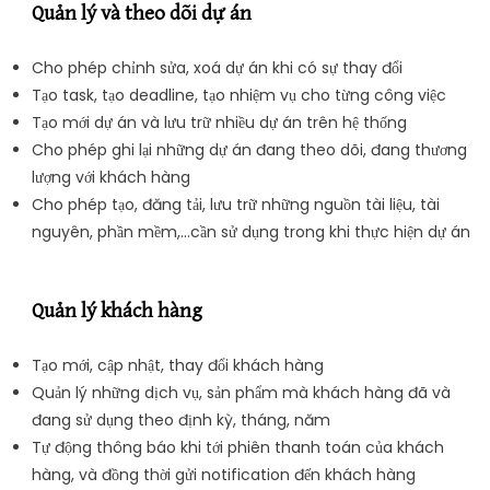
Quản lý và theo dõi dự án
Cho phép chỉnh sửa, xoá dự án khi có sự thay đổi
Tạo task, tạo deadline, tạo nhiệm vụ cho từng công việc
Tạo mới dự án và lưu trữ nhiều dự án trên hệ thống
Cho phép ghi lại những dự án đang theo dõi, đang thương
lượng với khách hàng
Cho phép tạo, đăng tải, lưu trữ những nguồn tài liệu, tài
nguyên, phần mềm,…cần sử dụng trong khi thực hiện dự án
Quản lý khách hàng
Tạo mới, cập nhật, thay đổi khách hàng
Quản lý những dịch vụ, sản phẩm mà khách hàng đã và
đang sử dụng theo định kỳ, tháng, năm
Tự động thông báo khi tới phiên thanh toán của khách
hàng, và đồng thời gửi notification đến khách hàng