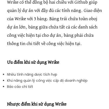
Wrike có thể đồng bộ hai chiều với Github giúp
quản lý dự án với đầy đủ các tính năng. Giao diện
của Wrike với 3 bảng: Bảng trái chứa toàn oboj
dự án lớn, bảng giữa chứa tất cả các danh sách
công việc hiện tại cho dự án, bảng phải chứa
thông tin chi tiết về công việc hiện tại.
Ưu điểm khi sử dụng Wrike
Nhiều tính năng được tích hợp
Khả năng quản lý công việc cấp độ doanh nghiệp
Báo cáo chi tiết
Nhược điểm khi sử dụng Wrike