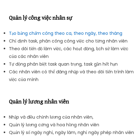
Quản lý công việc nhân sự
Tạo bảng chấm công theo ca, theo ngày, theo tháng
Chỉ định task, phân công công việc cho từng nhân viên
Theo dõi tiến độ làm việc, các hoạt động, lịch sử làm việc
của các nhân viên
Tự động phân biệt task quan trọng, task gần hết hạn
Các nhân viên có thể đăng nhập và theo dõi tiến trình làm
việc của mình
Quản lý lương nhân viên
Nhập và điều chỉnh lương của nhân viên,
Quản lý lương cứng và hoa hồng nhân viên
Quản lý số ngày nghỉ, ngày làm, nghỉ ngày phép nhân viên