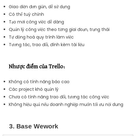
Giao diện đơn giản, dễ sử dụng
Có thể tuỳ chỉnh
Tạo mới công việc dễ dàng
Quản lý công việc theo từng giai đoạn, trạng thái
Tự động hoá quy trình làm việc
Tương tác, trao đổi, đính kèm tài liệu
Nhược điểm của Trello:
Không có tính năng báo cao
Các project khó quản lý
Chưa có tính năng trao đổi, tương tác công việc
Không hiệu quả nếu doanh nghiệp muốn tối ưu nội dung
3. Base Wework