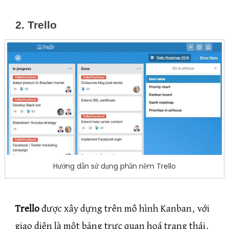
2. Trello
Hướng dẫn sử dụng phần nềm Trello
Trello
được xây dựng trên mô hình Kanban, với
giao diện là một bảng trực quan hoá trạng thái,