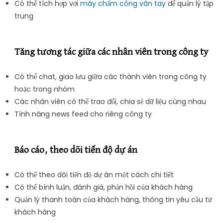
Có thể tích hợp với
máy chấm công vân tay
để quản lý tập
trung
Tăng tương tác giữa các nhân viên trong công ty
Có thể chat, giao lưu giữa các thành viên trong công ty
hoặc trong nhóm
Các nhân viên có thể trao đổi, chia sẻ dữ liệu cùng nhau
Tính năng news feed cho riêng công ty
Báo cáo, theo dõi tiến độ dự án
Có thể theo dõi tiến độ dự án một cách chi tiết
Có thể bình luận, đánh giá, phản hồi của khách hàng
Quản lý thanh toán của khách hàng, thông tin yêu cầu từ
khách hàng