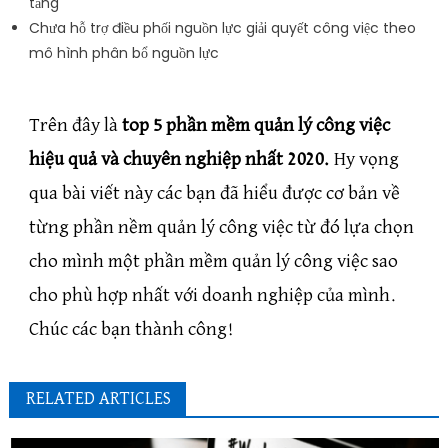
tảng
Chưa hỗ trợ điều phối nguồn lực giải quyết công việc theo
mô hình phân bổ nguồn lực
Trên đây là
top 5 phần mềm quản lý công việc
hiệu quả và chuyên nghiệp nhất 2020.
Hy vọng
qua bài viết này các bạn đã hiểu được cơ bản về
từng phần nềm quản lý công việc từ đó lựa chọn
cho mình một phần mềm quản lý công việc sao
cho phù hợp nhất với doanh nghiệp của mình.
Chúc các bạn thành công!
RELATED ARTICLES