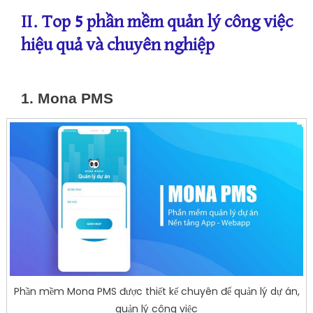
II. Top 5 phần mềm quản lý công việc
hiệu quả và chuyên nghiệp
1. Mona PMS
Phần mềm Mona PMS được thiết kế chuyên để quản lý dự án,
quản lý công việc