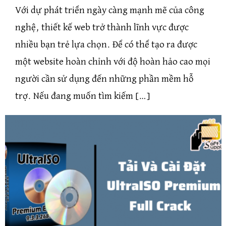
Với dự phát triển ngày càng mạnh mẽ của công
nghệ, thiết kế web trở thành lĩnh vực được
nhiều bạn trẻ lựa chọn. Để có thể tạo ra được
một website hoàn chỉnh với độ hoàn hảo cao mọi
người cần sử dụng đến những phần mềm hỗ
trợ. Nếu đang muốn tìm kiếm […]