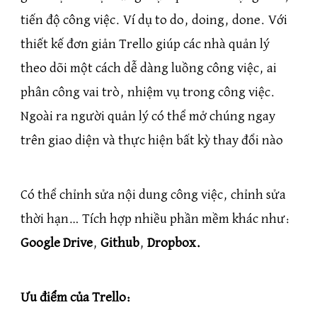
tiến độ công việc. Ví dụ to do, doing, done. Với
thiết kế đơn giản Trello giúp các nhà quản lý
theo dõi một cách dễ dàng luồng công việc, ai
phân công vai trò, nhiệm vụ trong công việc.
Ngoài ra người quản lý có thể mở chúng ngay
trên giao diện và thực hiện bất kỳ thay đổi nào
Có thể chỉnh sửa nội dung công việc, chỉnh sửa
thời hạn… Tích hợp nhiều phần mềm khác như:
Google Drive
,
Github
,
Dropbox.
Ưu điểm của Trello: