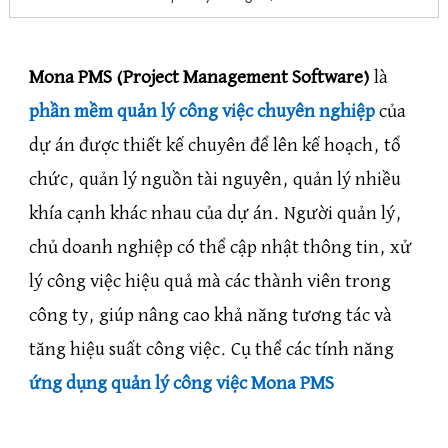
Mona PMS (Project Management Software)
là
phần mềm quản lý công việc chuyên nghiệp
của
dự án được thiết kế chuyên để lên kế hoạch, tổ
chức, quản lý nguồn tài nguyên, quản lý nhiều
khía cạnh khác nhau của dự án. Người quản lý,
chủ doanh nghiệp có thể cập nhật thông tin, xử
lý công việc hiệu quả mà các thành viên trong
công ty, giúp nâng cao khả năng tương tác và
tăng hiệu suất công việc. Cụ thể các tính năng
ứng dụng quản lý công việc Mona PMS