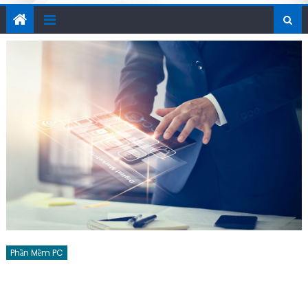
Phần Mềm PC