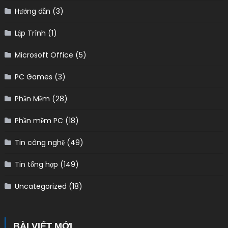
Hướng dẫn
(3)
Lập Trình
(1)
Microsoft Office
(5)
PC Games
(3)
Phần Mềm
(28)
Phần mềm PC
(18)
Tin công nghệ
(49)
Tin tổng hợp
(149)
Uncategorized
(18)
BÀI VIẾT MỚI