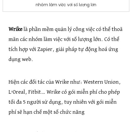
nhóm làm việc với số lượng lớn
Wrike
là phần mềm quản lý công việc có thể thoã
mãn các nhóm làm việc với số lượng lớn. Có thể
tích hợp với Zapier, giải pháp tự động hoá ứng
dụng web.
Hiện các đối tác của Wrike như: Western Union,
L’Oreal, Fitbit… Wrike có gói miễn phí cho phép
tối đa 5 người sử dụng, tuy nhiên với gói miễn
phí sẽ hạn chế một số chức năng