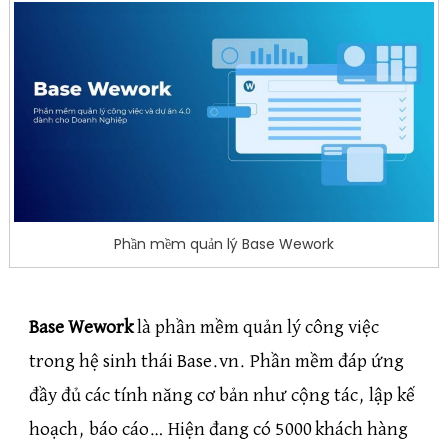
Phần mềm quản lý Base Wework
Base Wework
là phần mềm quản lý công việc
trong hệ sinh thái Base.vn. Phần mềm đáp ứng
đầy đủ các tính năng cơ bản như cộng tác, lập kế
hoạch, báo cáo… Hiện đang có 5000 khách hàng