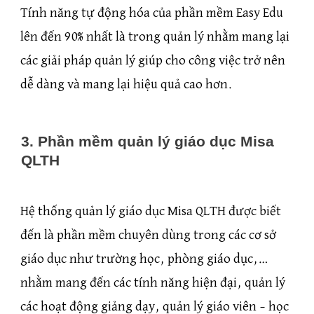
Tính năng tự động hóa của phần mềm Easy Edu
lên đến 90% nhất là trong quản lý nhằm mang lại
các giải pháp quản lý giúp cho công việc trở nên
dễ dàng và mang lại hiệu quả cao hơn.
3. Phần mềm quản lý giáo dục Misa
QLTH
Hệ thống quản lý giáo dục Misa QLTH được biết
đến là phần mềm chuyên dùng trong các cơ sở
giáo dục như trường học, phòng giáo dục,…
nhằm mang đến các tính năng hiện đại, quản lý
các hoạt động giảng dạy, quản lý giáo viên – học