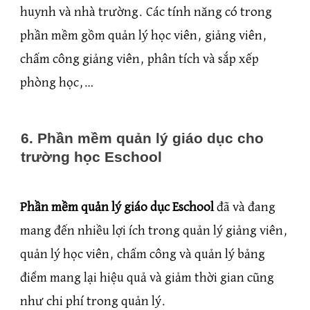
huynh và nhà trường. Các tính năng có trong
phần mềm gồm quản lý học viên, giảng viên,
chấm công giảng viên, phân tích và sắp xếp
phòng học,…
6. Phần mềm quản lý giáo dục cho
trường học Eschool
Phần mềm quản lý giáo dục Eschool
đã và đang
mang đến nhiều lợi ích trong quản lý giảng viên,
quản lý học viên, chấm công và quản lý bảng
điểm mang lại hiệu quả và giảm thời gian cũng
như chi phí trong quản lý.