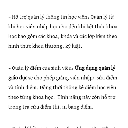
– Hỗ trợ quản lý thông tin học viên: Quản lý từ
khi học viên nhập học cho đến khi kết thúc khóa
học bao gồm các khoa, khóa và các lớp kèm theo
hình thức khen thưởng, kỷ luật.
– Quản lý điểm của sinh viên:
Ứng dụng quản lý
giáo dục
sẽ cho phép giảng viên nhập/ sửa điểm
và tính điểm. Đồng thời thống kê điểm học viên
theo từng khóa học. Tính năng này còn hỗ trợ
trong tra cứu điểm thi, in bảng điểm.