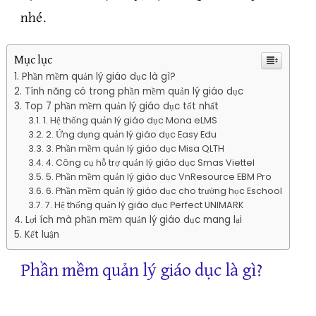
nhé.
Mục lục
Phần mềm quản lý giáo dục là gì?
Tính năng có trong phần mềm quản lý giáo dục
Top 7 phần mềm quản lý giáo dục tốt nhất
1. Hệ thống quản lý giáo dục Mona eLMS
2. Ứng dụng quản lý giáo dục Easy Edu
3. Phần mềm quản lý giáo dục Misa QLTH
4. Công cụ hỗ trợ quản lý giáo dục Smas Viettel
5. Phần mềm quản lý giáo dục VnResource EBM Pro
6. Phần mềm quản lý giáo dục cho trường học Eschool
7. Hệ thống quản lý giáo dục Perfect UNIMARK
Lợi ích mà phần mềm quản lý giáo dục mang lại
Kết luận
Phần mềm quản lý giáo dục là gì?