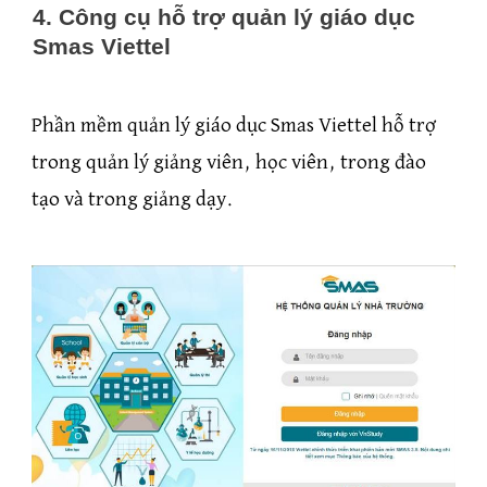
4. Công cụ hỗ trợ quản lý giáo dục
Smas Viettel
Phần mềm quản lý giáo dục Smas Viettel hỗ trợ
trong quản lý giảng viên, học viên, trong đào
tạo và trong giảng dạy.