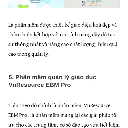
Là phần mềm được thiết kế giao diện khá đẹp và
thân thiện kết hợp với các tính năng đầy đủ tạo
sự thống nhất và nâng cao chất lượng, hiệu quả
cao trong quản lý.
5. Phần mềm quản lý giáo dục
VnResource EBM Pro
Tiếp theo đó chính là phần mềm VnResource
EBM Pro, là phần mềm mang lại các giải pháp tối
ưu cho các trung tâm, cơ sở đào tạo vừa tiết kiệm