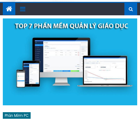
Phần Mềm PC