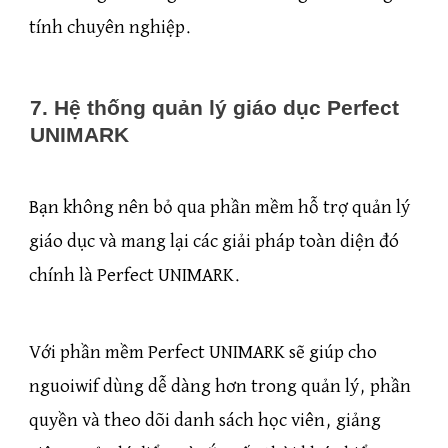
tính chuyên nghiệp.
7. Hệ thống quản lý giáo dục Perfect
UNIMARK
Bạn không nên bỏ qua phần mềm hỗ trợ quản lý
giáo dục và mang lại các giải pháp toàn diện đó
chính là Perfect UNIMARK.
Với phần mềm Perfect UNIMARK sẽ giúp cho
nguoiwif dùng dễ dàng hơn trong quản lý, phần
quyền và theo dõi danh sách học viên, giảng