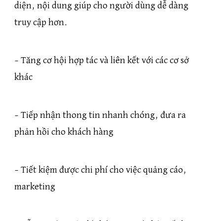
diện, nội dung giúp cho người dùng dễ dàng
truy cập hơn.
– Tăng cơ hội hợp tác và liên kết với các cơ sở
khác
– Tiếp nhận thong tin nhanh chóng, đưa ra
phản hồi cho khách hàng
– Tiết kiệm được chi phí cho việc quảng cáo,
marketing