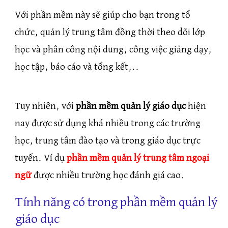
Với phần mềm này sẽ giúp cho bạn trong tổ
chức, quản lý trung tâm đồng thời theo dõi lớp
học và phân công nội dung, công việc giảng dạy,
học tập, báo cáo và tổng kết,..
Tuy nhiên, với
phần mềm quản lý giáo dục
hiện
nay được sử dụng khá nhiều trong các trường
học, trung tâm đào tạo và trong giáo dục trực
tuyến. Ví dụ
phần mềm quản lý trung tâm ngoại
ngữ
được nhiều trường học đánh giá cao.
Tính năng có trong phần mềm quản lý
giáo dục