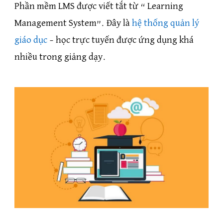
Phần mềm LMS được viết tắt từ “ Learning
Management System”. Đây là
hệ thống quản lý
giáo dục
– học trực tuyến được ứng dụng khá
nhiều trong giảng dạy.