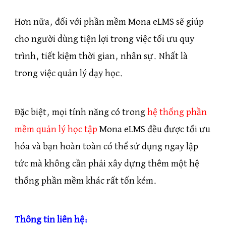
Hơn nữa, đối với phần mềm Mona eLMS sẽ giúp
cho người dùng tiện lợi trong việc tối ưu quy
trình, tiết kiệm thời gian, nhân sự. Nhất là
trong việc quản lý dạy học.
Đặc biệt, mọi tính năng có trong
hệ thống phần
mềm quản lý học tập
Mona eLMS đều được tối ưu
hóa và bạn hoàn toàn có thể sử dụng ngay lập
tức mà không cần phải xây dựng thêm một hệ
thống phần mềm khác rất tốn kém.
Thông tin liên hệ: