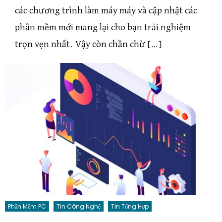
các chương trình làm máy máy và cập nhật các
phần mềm mới mang lại cho bạn trải nghiệm
trọn vẹn nhất. Vậy còn chần chừ […]
Phần Mềm PC
Tin Công Nghệ
Tin Tổng Hợp