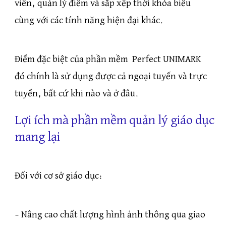
viên, quản lý điểm và sắp xếp thời khóa biểu
cùng với các tính năng hiện đại khác.
Điểm đặc biệt của phần mềm Perfect UNIMARK
đó chính là sử dụng được cả ngoại tuyến và trực
tuyến, bất cứ khi nào và ở đâu.
Lợi ích mà phần mềm quản lý giáo dục
mang lại
Đối với cơ sở giáo dục:
– Nâng cao chất lượng hình ảnh thông qua giao