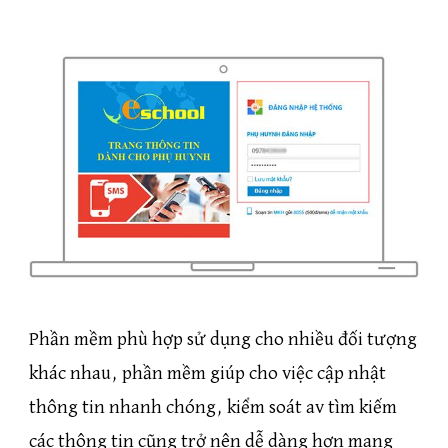
Phần mềm phù hợp sử dụng cho nhiều đối tượng
khác nhau, phần mềm giúp cho việc cập nhật
thông tin nhanh chóng, kiểm soát av tìm kiếm
các thông tin cũng trở nên dễ dàng hơn mang