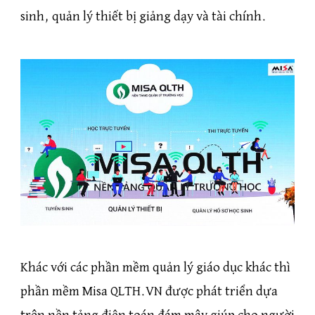
sinh, quản lý thiết bị giảng dạy và tài chính.
Khác với các phần mềm quản lý giáo dục khác thì
phần mềm Misa QLTH.VN được phát triển dựa