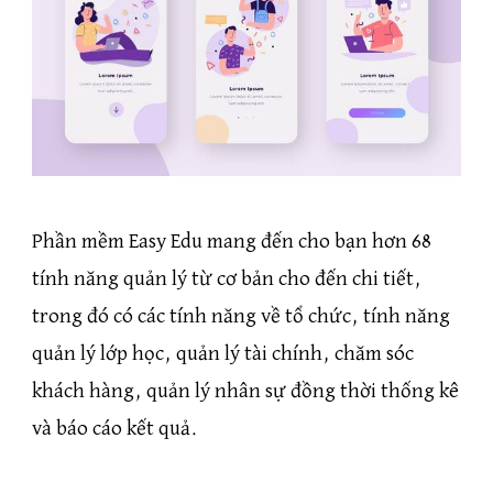
Phần mềm Easy Edu mang đến cho bạn hơn 68
tính năng quản lý từ cơ bản cho đến chi tiết,
trong đó có các tính năng về tổ chức, tính năng
quản lý lớp học, quản lý tài chính, chăm sóc
khách hàng, quản lý nhân sự đồng thời thống kê
và báo cáo kết quả.