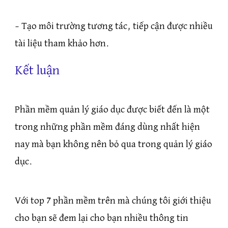
– Tạo môi trường tương tác, tiếp cận được nhiều
tài liệu tham khảo hơn.
Kết luận
Phần mềm quản lý giáo dục được biết đến là một
trong những phần mềm đáng dùng nhất hiện
nay mà bạn không nên bỏ qua trong quản lý giáo
dục.
Với top 7 phần mềm trên mà chúng tôi giới thiệu
cho bạn sẽ đem lại cho bạn nhiều thông tin