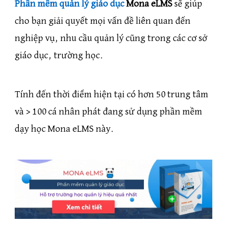
Phần mềm quản lý giáo dục
Mona eLMS
sẽ giúp
cho bạn giải quyết mọi vấn đề liên quan đến
nghiệp vụ, nhu cầu quản lý cũng trong các cơ sở
giáo dục, trường học.
Tính đến thời điểm hiện tại có hơn 50 trung tâm
và > 100 cá nhân phát đang sử dụng phần mềm
dạy học Mona eLMS này.