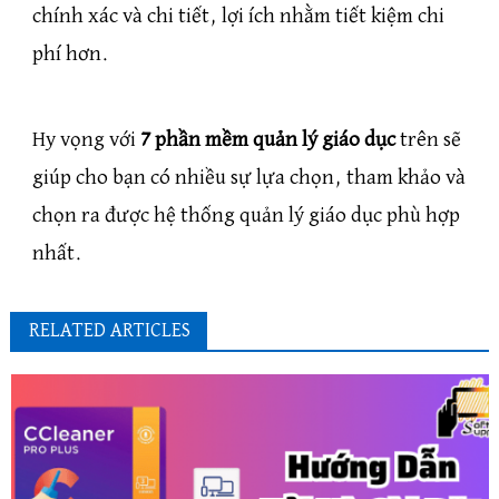
chính xác và chi tiết, lợi ích nhằm tiết kiệm chi
phí hơn.
Hy vọng với
7 phần mềm quản lý giáo dục
trên sẽ
giúp cho bạn có nhiều sự lựa chọn, tham khảo và
chọn ra được hệ thống quản lý giáo dục phù hợp
nhất.
RELATED ARTICLES