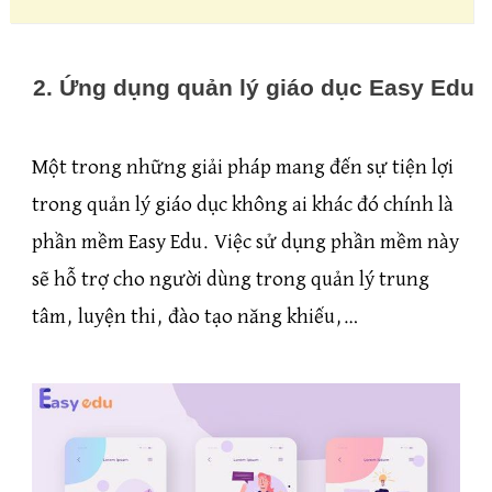
2. Ứng dụng quản lý giáo dục Easy Edu
Một trong những giải pháp mang đến sự tiện lợi
trong quản lý giáo dục không ai khác đó chính là
phần mềm Easy Edu. Việc sử dụng phần mềm này
sẽ hỗ trợ cho người dùng trong quản lý trung
tâm, luyện thi, đào tạo năng khiếu,…