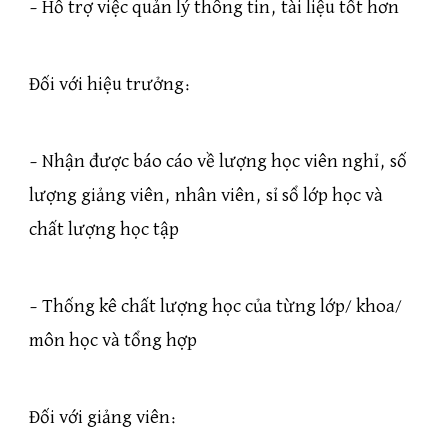
– Hỗ trợ việc quản lý thông tin, tài liệu tốt hơn
Đối với hiệu trưởng:
– Nhận được báo cáo về lượng học viên nghỉ, số
lượng giảng viên, nhân viên, sỉ sổ lớp học và
chất lượng học tập
– Thống kê chất lượng học của từng lớp/ khoa/
môn học và tổng hợp
Đối với giảng viên: