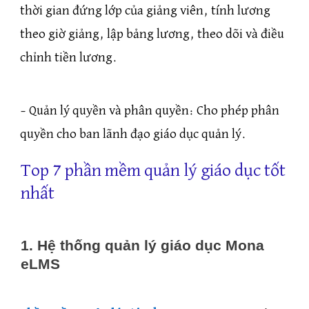
thời gian đứng lớp của giảng viên, tính lương
theo giờ giảng, lập bảng lương, theo dõi và điều
chỉnh tiền lương.
– Quản lý quyền và phân quyền: Cho phép phân
quyền cho ban lãnh đạo giáo dục quản lý.
Top 7 phần mềm quản lý giáo dục tốt
nhất
1. Hệ thống quản lý giáo dục Mona
eLMS