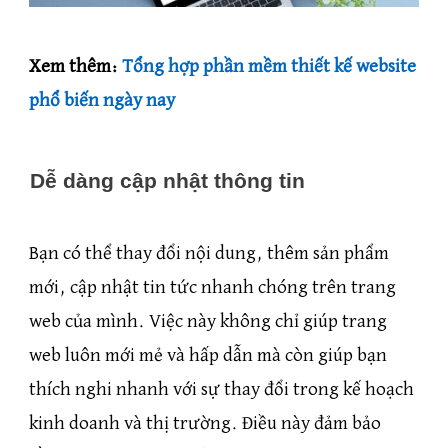
Xem thêm:
Tổng hợp phần mềm thiết kế website
phổ biến ngày nay
Dễ dàng cập nhật thông tin
Bạn có thể thay đổi nội dung, thêm sản phẩm
mới, cập nhật tin tức nhanh chóng trên trang
web của mình. Việc này không chỉ giúp trang
web luôn mới mẻ và hấp dẫn mà còn giúp bạn
thích nghi nhanh với sự thay đổi trong kế hoạch
kinh doanh và thị trường. Điều này đảm bảo