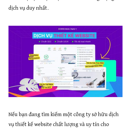
dịch vụ duy nhất.
Nếu bạn đang tìm kiếm một công ty sở hữu dịch
vụ thiết kế website chất lượng và uy tín cho