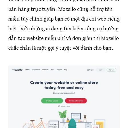
bán hàng trực tuyến. Mozello cũng hỗ trợ tên
miền tùy chỉnh giúp bạn có một địa chỉ web riêng
biệt. Với những ai đang tìm kiếm công cụ hướng
dẫn tạo website miễn phí và đơn giản thì Mozello
chắc chắn là một gợi ý tuyệt vời dành cho bạn.