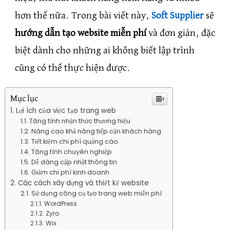
hơn thế nữa. Trong bài viết này,
Soft Supplier
sẽ
hướng dẫn tạo website miễn phí
và đơn giản, đặc
biệt dành cho những ai không biết lập trình
cũng có thể thực hiện được.
Mục lục
Lợi ích của việc tạo trang web
Tăng tính nhận thức thương hiệu
Nâng cao khả năng tiếp cận khách hàng
Tiết kiệm chi phí quảng cáo
Tăng tính chuyên nghiệp
Dễ dàng cập nhật thông tin
Giảm chi phí kinh doanh
Các cách xây dựng và thiết kế website
Sử dụng công cụ tạo trang web miễn phí
WordPress
Zyro
Wix