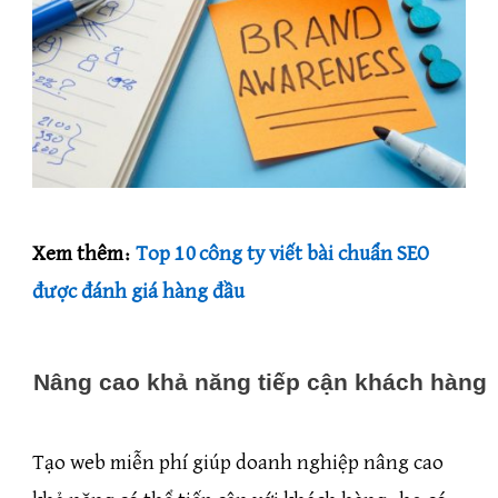
Xem thêm:
Top 10 công ty viết bài chuẩn SEO
được đánh giá hàng đầu
Nâng cao khả năng tiếp cận khách hàng
Tạo web miễn phí giúp doanh nghiệp nâng cao