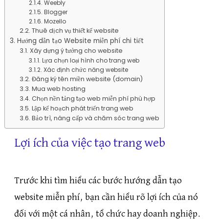
Weebly
Blogger
Mozello
Thuê dịch vụ thiết kế website
Hướng dẫn tạo Website miễn phí chi tiết
Xây dựng ý tưởng cho website
Lựa chọn loại hình cho trang web
Xác định chức năng website
Đăng ký tên miền website (domain)
Mua web hosting
Chọn nền tảng tạo web miễn phí phù hợp
Lập kế hoạch phát triển trang web
Bảo trì, nâng cấp và chăm sóc trang web
Lợi ích của việc tạo trang web
Trước khi tìm hiểu các bước hướng dẫn tạo
website miễn phí, bạn cần hiểu rõ lợi ích của nó
đối với một cá nhân, tổ chức hay doanh nghiệp.