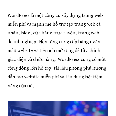
WordPress là một công cụ xây dựng trang web
miễn phí và mạnh mẽ hỗ trợ tạo trang web cá
nhân, blog, cửa hàng trực tuyến, trang web
doanh nghiệp. Nền tảng cung cấp hàng ngàn
mẫu website và tiện ích mở rộng để tùy chỉnh
giao diện và chức năng. WordPress cũng có một
cộng đồng lớn hỗ trợ, tài liệu phong phú hướng
dẫn tạo website miễn phí và tận dụng hết tiềm
năng của nó.