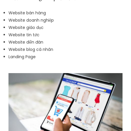
Website bán hàng
Website doanh nghiệp
Website giáo dục
Website tin tức
Website diễn đàn
Website blog cá nhân
Landing Page