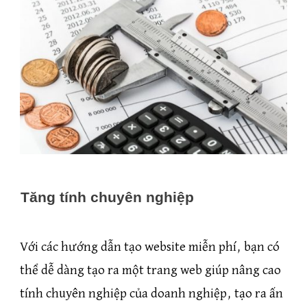
Tăng tính chuyên nghiệp
Với các hướng dẫn tạo website miễn phí, bạn có
thể dễ dàng tạo ra một trang web giúp nâng cao
tính chuyên nghiệp của doanh nghiệp, tạo ra ấn