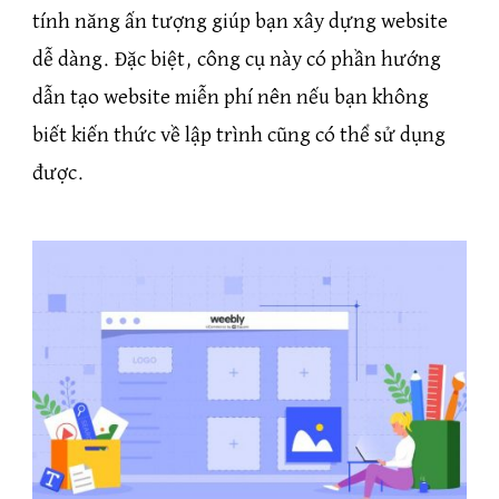
tính năng ấn tượng giúp bạn xây dựng website
dễ dàng. Đặc biệt, công cụ này có phần hướng
dẫn tạo website miễn phí nên nếu bạn không
biết kiến thức về lập trình cũng có thể sử dụng
được.