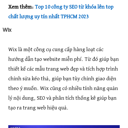
Xem thêm:
Top 10 công ty SEO từ khóa lên top
chất lượng uy tín nhất TPHCM 2023
Wix
Wix là một công cụ cung cấp hàng loạt các
hướng dẫn tạo website miễn phí. Từ đó giúp bạn
thiết kế các mẫu trang web đẹp và tích hợp trình
chỉnh sửa kéo thả, giúp bạn tùy chỉnh giao diện
theo ý muốn. Wix cũng có nhiều tính năng quản
lý nội dung, SEO và phân tích thống kê giúp bạn
tạo ra trang web hiệu quả.