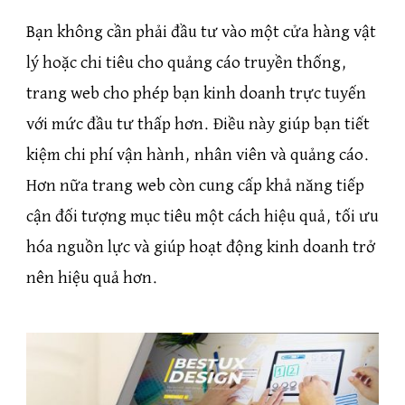
Bạn không cần phải đầu tư vào một cửa hàng vật
lý hoặc chi tiêu cho quảng cáo truyền thống,
trang web cho phép bạn kinh doanh trực tuyến
với mức đầu tư thấp hơn. Điều này giúp bạn tiết
kiệm chi phí vận hành, nhân viên và quảng cáo.
Hơn nữa trang web còn cung cấp khả năng tiếp
cận đối tượng mục tiêu một cách hiệu quả, tối ưu
hóa nguồn lực và giúp hoạt động kinh doanh trở
nên hiệu quả hơn.