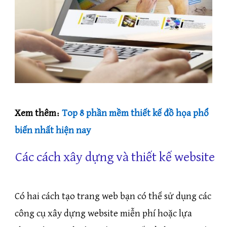
Xem thêm:
Top 8 phần mềm thiết kế đồ họa phổ
biến nhất hiện nay
Các cách xây dựng và thiết kế website
Có hai cách tạo trang web bạn có thể sử dụng các
công cụ xây dựng website miễn phí hoặc lựa