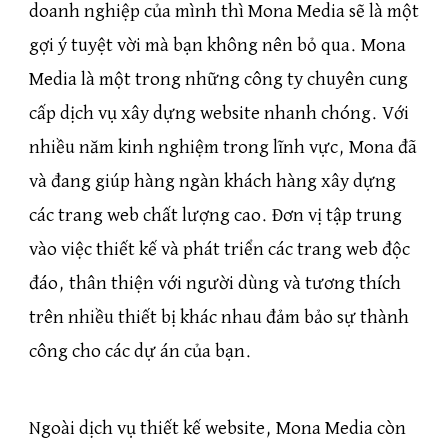
doanh nghiệp của mình thì Mona Media sẽ là một
gợi ý tuyệt vời mà bạn không nên bỏ qua. Mona
Media là một trong những công ty chuyên cung
cấp dịch vụ xây dựng website nhanh chóng. Với
nhiều năm kinh nghiệm trong lĩnh vực, Mona đã
và đang giúp hàng ngàn khách hàng xây dựng
các trang web chất lượng cao. Đơn vị tập trung
vào việc thiết kế và phát triển các trang web độc
đáo, thân thiện với người dùng và tương thích
trên nhiều thiết bị khác nhau đảm bảo sự thành
công cho các dự án của bạn.
Ngoài dịch vụ thiết kế website, Mona Media còn