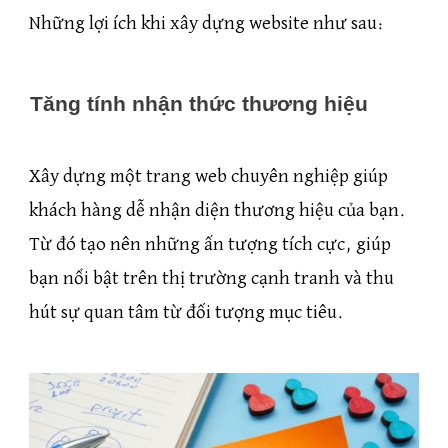
Những lợi ích khi xây dựng website như sau:
Tăng tính nhận thức thương hiệu
Xây dựng một trang web chuyên nghiệp giúp
khách hàng dễ nhận diện thương hiệu của bạn.
Từ đó tạo nên những ấn tượng tích cực, giúp
bạn nổi bật trên thị trường cạnh tranh và thu
hút sự quan tâm từ đối tượng mục tiêu.