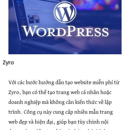
Zyro
Với các bước hướng dẫn tạo website miễn phí từ
Zyro, bạn có thể tạo trang web cá nhân hoặc
doanh nghiệp mà không cần kiến thức về lập
trình. Công cụ này cung cấp nhiều mẫu trang
web đẹp và hiện đại, giúp bạn tùy chỉnh nội