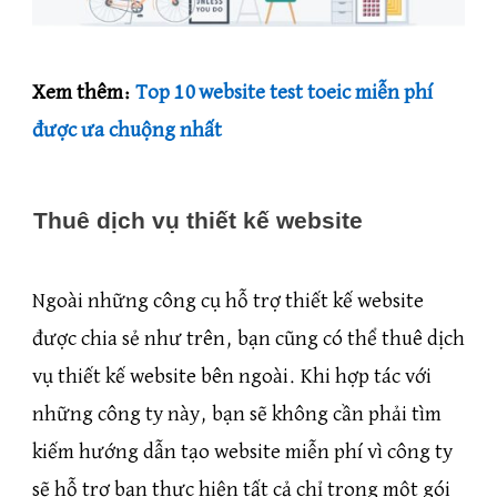
Xem thêm:
Top 10 website test toeic miễn phí
được ưa chuộng nhất
Thuê dịch vụ thiết kế website
Ngoài những công cụ hỗ trợ thiết kế website
được chia sẻ như trên, bạn cũng có thể thuê dịch
vụ thiết kế website bên ngoài. Khi hợp tác với
những công ty này, bạn sẽ không cần phải tìm
kiếm hướng dẫn tạo website miễn phí vì công ty
sẽ hỗ trợ bạn thực hiện tất cả chỉ trong một gói