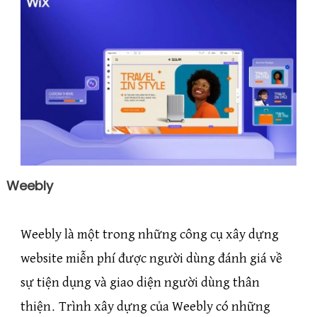
Weebly
Weebly là một trong những công cụ xây dựng
website miễn phí được người dùng đánh giá về
sự tiện dụng và giao diện người dùng thân
thiện. Trình xây dựng của Weebly có những