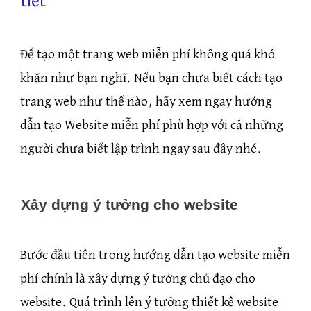
tiết
Để tạo một trang web miễn phí không quá khó
khăn như bạn nghĩ. Nếu bạn chưa biết cách tạo
trang web như thế nào, hãy xem ngay hướng
dẫn tạo Website miễn phí phù hợp với cả những
người chưa biết lập trình ngay sau đây nhé.
Xây dựng ý tưởng cho website
Bước đầu tiên trong hướng dẫn tạo website miễn
phí chính là xây dựng ý tưởng chủ đạo cho
website. Quá trình lên ý tưởng thiết kế website