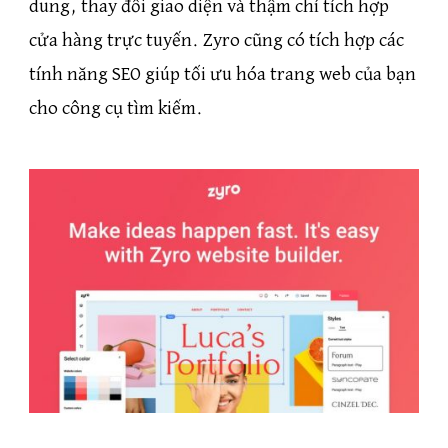
dung, thay đổi giao diện và thậm chí tích hợp
cửa hàng trực tuyến. Zyro cũng có tích hợp các
tính năng SEO giúp tối ưu hóa trang web của bạn
cho công cụ tìm kiếm.