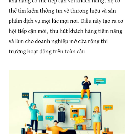
khả năng có thể tiếp cận với khách hàng, họ có
thể tìm kiếm thông tin về thương hiệu và sản
phẩm dịch vụ mọi lúc mọi nơi. Điều này tạo ra cơ
hội tiếp cận mới, thu hút khách hàng tiềm năng
và làm cho doanh nghiệp mở cửa rộng thị
trường hoạt động trên toàn cầu.