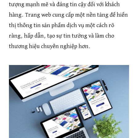
tượng mạnh mẽ và đáng tin cậy đối với khách
hàng. Trang web cung cấp một nền tảng để hiển
thị thông tin sản phẩm dịch vụ một cách rõ
ràng, hấp dẫn, tạo sự tin tưởng và làm cho
thương hiệu chuyên nghiệp hơn.