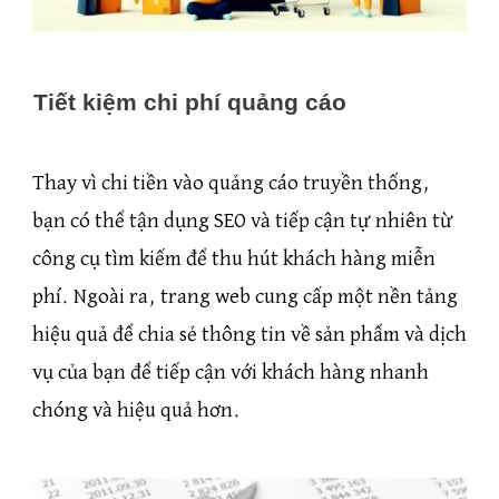
Tiết kiệm chi phí quảng cáo
Thay vì chi tiền vào quảng cáo truyền thống,
bạn có thể tận dụng SEO và tiếp cận tự nhiên từ
công cụ tìm kiếm để thu hút khách hàng miễn
phí. Ngoài ra, trang web cung cấp một nền tảng
hiệu quả để chia sẻ thông tin về sản phẩm và dịch
vụ của bạn để tiếp cận với khách hàng nhanh
chóng và hiệu quả hơn.