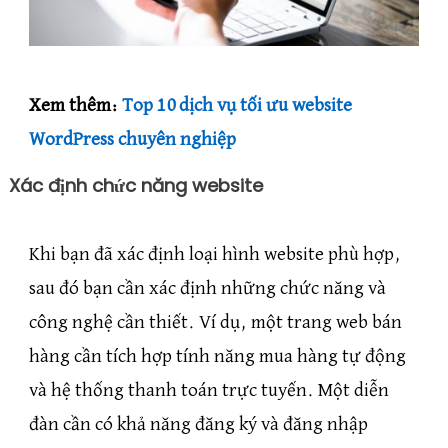
Xem thêm:
Top 10 dịch vụ tối ưu website
WordPress chuyên nghiệp
Xác định chức năng website
Khi bạn đã xác định loại hình website phù hợp,
sau đó bạn cần xác định những chức năng và
công nghệ cần thiết. Ví dụ, một trang web bán
hàng cần tích hợp tính năng mua hàng tự động
và hệ thống thanh toán trực tuyến. Một diễn
đàn cần có khả năng đăng ký và đăng nhập