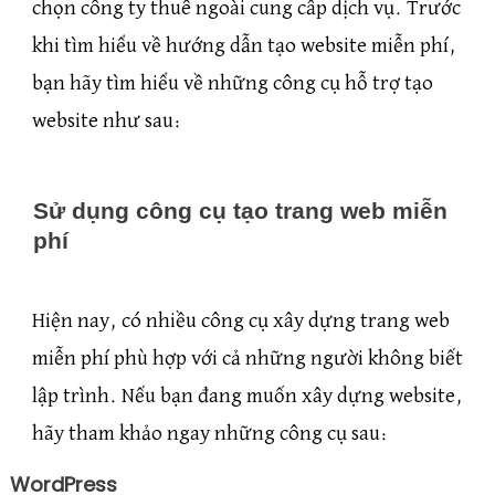
chọn công ty thuê ngoài cung cấp dịch vụ. Trước
khi tìm hiểu về hướng dẫn tạo website miễn phí,
bạn hãy tìm hiểu về những công cụ hỗ trợ tạo
website như sau:
Sử dụng công cụ tạo trang web miễn
phí
Hiện nay, có nhiều công cụ xây dựng trang web
miễn phí phù hợp với cả những người không biết
lập trình. Nếu bạn đang muốn xây dựng website,
hãy tham khảo ngay những công cụ sau:
WordPress