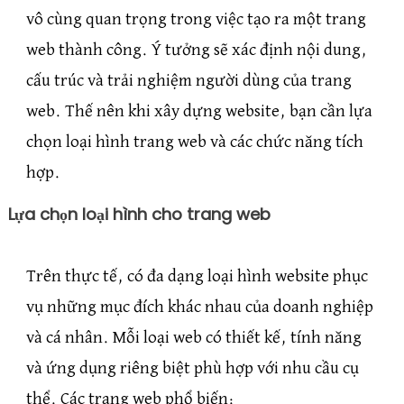
vô cùng quan trọng trong việc tạo ra một trang
web thành công. Ý tưởng sẽ xác định nội dung,
cấu trúc và trải nghiệm người dùng của trang
web. Thế nên khi xây dựng website, bạn cần lựa
chọn loại hình trang web và các chức năng tích
hợp.
Lựa chọn loại hình cho trang web
Trên thực tế, có đa dạng loại hình website phục
vụ những mục đích khác nhau của doanh nghiệp
và cá nhân. Mỗi loại web có thiết kế, tính năng
và ứng dụng riêng biệt phù hợp với nhu cầu cụ
thể. Các trang web phổ biến: