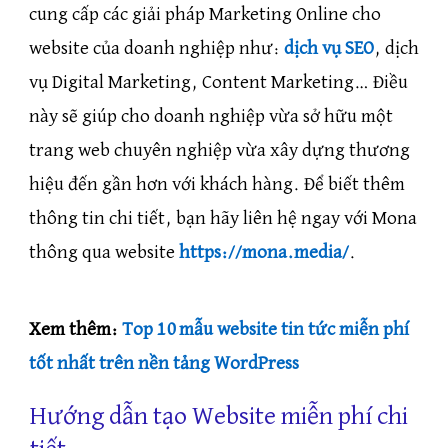
cung cấp các giải pháp Marketing Online cho
website của doanh nghiệp như:
dịch vụ SEO
, dịch
vụ Digital Marketing, Content Marketing… Điều
này sẽ giúp cho doanh nghiệp vừa sở hữu một
trang web chuyên nghiệp vừa xây dựng thương
hiệu đến gần hơn với khách hàng. Để biết thêm
thông tin chi tiết, bạn hãy liên hệ ngay với Mona
thông qua website
https://mona.media/
.
Xem thêm:
Top 10 mẫu website tin tức miễn phí
tốt nhất trên nền tảng WordPress
Hướng dẫn tạo Website miễn phí chi