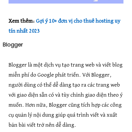
Xem thêm:
Gợi ý 10+ đơn vị cho thuê hosting uy
tín nhất 2023
Blogger
Blogger là một dịch vụ tạo trang web và viết blog
miễn phí do Google phát triển. Với Blogger,
người dùng có thể dễ dàng tạo ra các trang web
với giao diện sẵn có và tùy chỉnh giao diện theo ý
muốn. Hơn nữa, Blogger cũng tích hợp các công
cụ quản lý nội dung giúp quá trình viết và xuất
bản bài viết trở nên dễ dàng.