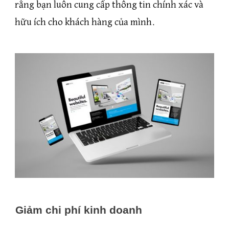
rằng bạn luôn cung cấp thông tin chính xác và
hữu ích cho khách hàng của mình.
Giảm chi phí kinh doanh