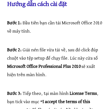
Hướng dẫn cách cài đặt
Bước 1:
Đầu tiên bạn cần tải Microsoft Office 2010
về máy tính.
Bước 2:
Giải nén file vừa tải về, sau đó click đúp
chuột vào tệp setup để chạy file. Lúc này cửa sổ
Microsoft Office Professional Plus 2010
sẽ xuất
hiện trên màn hình.
Bước 3:
Tiếp theo, tại màn hình
License Terms
,
bạn tick vào mục
“I accept the terms of this