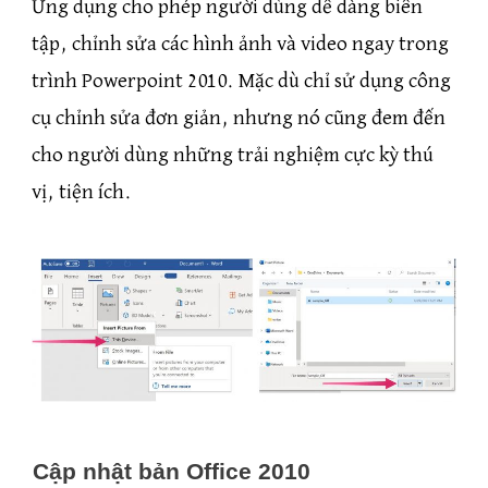
Ứng dụng cho phép người dùng dễ dàng biên
tập, chỉnh sửa các hình ảnh và video ngay trong
trình Powerpoint 2010. Mặc dù chỉ sử dụng công
cụ chỉnh sửa đơn giản, nhưng nó cũng đem đến
cho người dùng những trải nghiệm cực kỳ thú
vị, tiện ích.
Cập nhật bản Office 2010