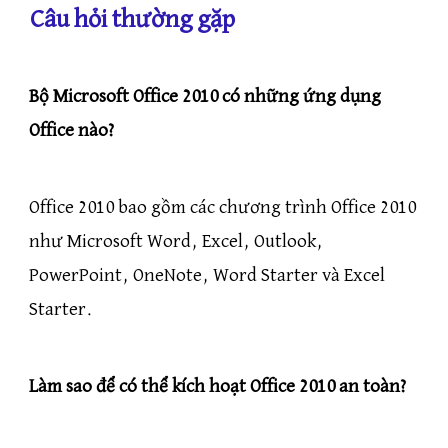
Câu hỏi thường gặp
Bộ Microsoft Office 2010 có những ứng dụng
Office nào?
Office 2010 bao gồm các chương trình Office 2010
như Microsoft Word, Excel, Outlook,
PowerPoint, OneNote, Word Starter và Excel
Starter.
Làm sao để có thể kích hoạt Office 2010 an toàn?