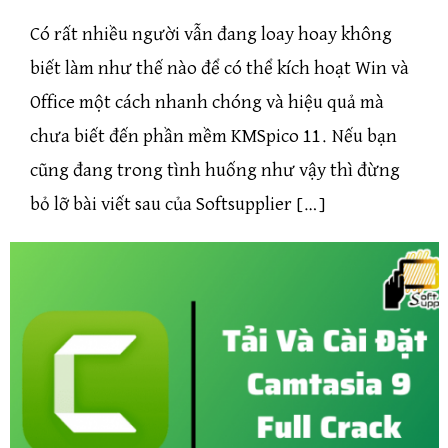
Có rất nhiều người vẫn đang loay hoay không
biết làm như thế nào để có thể kích hoạt Win và
Office một cách nhanh chóng và hiệu quả mà
chưa biết đến phần mềm KMSpico 11. Nếu bạn
cũng đang trong tình huống như vậy thì đừng
bỏ lỡ bài viết sau của Softsupplier […]