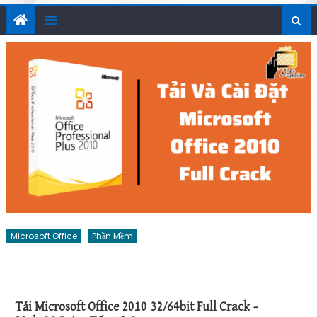
Microsoft Office
Phần Mềm
Tải Microsoft Office 2010 32/64bit Full Crack –