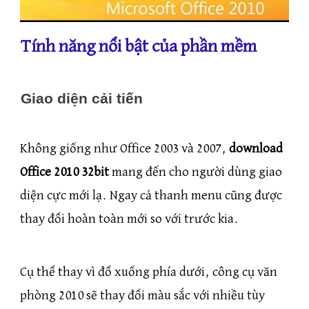
Tính năng nổi bật của phần mềm
Giao diện cải tiến
Không giống như Office 2003 và 2007,
download
Office 2010 32bit
mang đến cho người dùng giao
diện cực mới lạ. Ngay cả thanh menu cũng được
thay đổi hoàn toàn mới so với trước kia.
Cụ thể thay vì đổ xuống phía dưới, công cụ văn
phòng 2010 sẽ thay đổi màu sắc với nhiều tùy