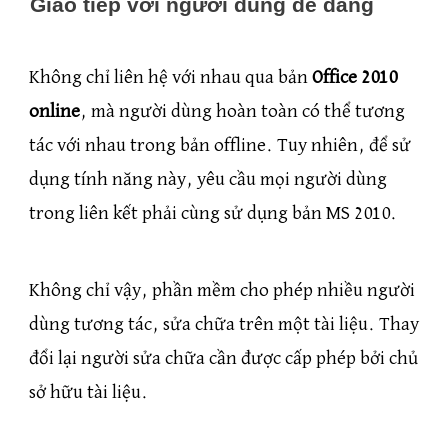
Giao tiếp với người dùng dễ dàng
Không chỉ liên hệ với nhau qua bản
Office 2010
online
, mà người dùng hoàn toàn có thể tương
tác với nhau trong bản offline. Tuy nhiên, để sử
dụng tính năng này, yêu cầu mọi người dùng
trong liên kết phải cùng sử dụng bản MS 2010.
Không chỉ vậy, phần mềm cho phép nhiều người
dùng tương tác, sửa chữa trên một tài liệu. Thay
đổi lại người sửa chữa cần được cấp phép bởi chủ
sở hữu tài liệu.