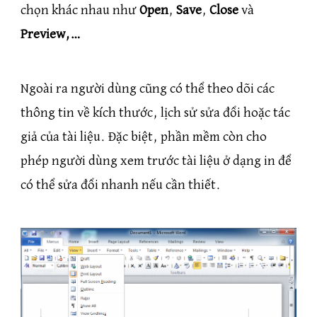
chọn khác nhau như
Open
,
Save
,
Close
và
Preview,…
Ngoài ra người dùng cũng có thể theo dõi các
thông tin về kích thước, lịch sử sửa đổi hoặc tác
giả của tài liệu. Đặc biệt, phần mềm còn cho
phép người dùng xem trước tài liệu ở dạng in để
có thể sửa đổi nhanh nếu cần thiết.