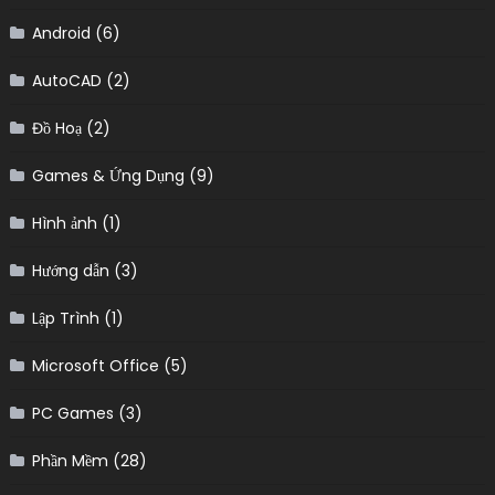
Android
(6)
AutoCAD
(2)
Đồ Hoạ
(2)
Games & Ứng Dụng
(9)
Hình ảnh
(1)
Hướng dẫn
(3)
Lập Trình
(1)
Microsoft Office
(5)
PC Games
(3)
Phần Mềm
(28)