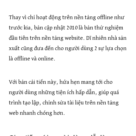
Thay vì chỉ hoạt động trên nền tảng offline như
trước kia, bản cập nhật 2010 là bản thử nghiệm
đầu tiên trên nền tảng website. Dĩ nhiên nhà sản
xuất cũng đưa đến cho người dùng 2 sự lựa chọn
là offline và online.
Với bản cải tiến này, hứa hẹn mang tới cho
người dùng những tiện ích hấp dẫn, giúp quá
trình tạo lập, chỉnh sửa tài liệu trên nền tảng
web nhanh chóng hơn.