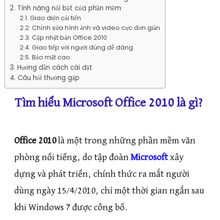
Tính năng nổi bật của phần mềm
Giao diện cải tiến
Chỉnh sửa hình ảnh và video cực đơn giản
Cập nhật bản Office 2010
Giao tiếp với người dùng dễ dàng
Bảo mật cao
Hướng dẫn cách cài đặt
Câu hỏi thường gặp
Tìm hiểu Microsoft Office 2010 là gì?
Office 2010
là một trong những phần mềm văn
phòng nổi tiếng, do tập đoàn
Microsoft
xây
dựng và phát triển, chính thức ra mắt người
dùng ngày 15/4/2010, chỉ một thời gian ngắn sau
khi Windows 7 được công bố.