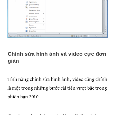
Chỉnh sửa hình ảnh và video cực đơn
giản
Tính năng chỉnh sửa hình ảnh, video cũng chính
là một trong những bước cải tiến vượt bậc trong
phiên bản 2010.