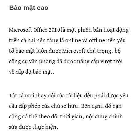
Bảo mật cao
Microsoft Office 2010 là một phiên bản hoạt động
trên cả hai nền tảng là online và offline nên yếu
tố bảo mật luôn được Microsoft chú trọng. bộ
công cụ văn phòng đã được nâng cấp vượt trội
về cấp độ bảo mật.
Tất cả mọi thay đổi của tài liệu đều phải được yêu
cầu cấp phép của chủ sở hữu. Bên cạnh đó bạn
cũng có thể theo dõi thời gian, nội dung chỉnh
sửa được thực hiện.