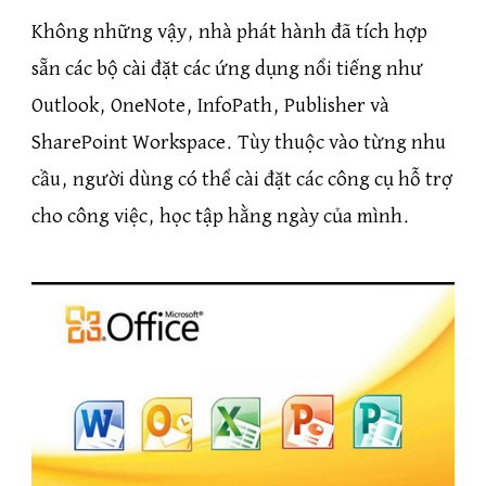
Không những vậy, nhà phát hành đã tích hợp
sẵn các bộ cài đặt các ứng dụng nổi tiếng như
Outlook, OneNote, InfoPath, Publisher và
SharePoint Workspace. Tùy thuộc vào từng nhu
cầu, người dùng có thể cài đặt các công cụ hỗ trợ
cho công việc, học tập hằng ngày của mình.