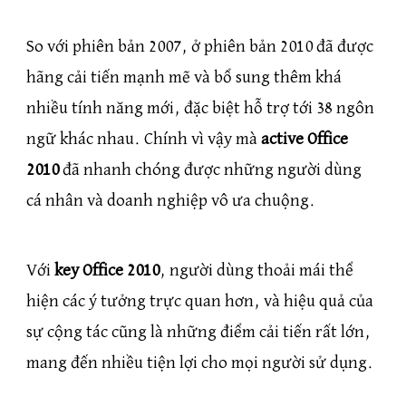
So với phiên bản 2007, ở phiên bản 2010 đã được
hãng cải tiến mạnh mẽ và bổ sung thêm khá
nhiều tính năng mới, đặc biệt hỗ trợ tới 38 ngôn
ngữ khác nhau. Chính vì vậy mà
active Office
2010
đã nhanh chóng được những người dùng
cá nhân và doanh nghiệp vô ưa chuộng.
Với
key Office 2010
, người dùng thoải mái thể
hiện các ý tưởng trực quan hơn, và hiệu quả của
sự cộng tác cũng là những điểm cải tiến rất lớn,
mang đến nhiều tiện lợi cho mọi người sử dụng.