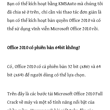
Bạn có thể kích hoạt bằng KMSAuto mà chúng tôi
đã chia sẻ ở trên, chỉ cần vài thao tác đơn giản là
bạn có thể kích hoạt bản quyền Office 2010 và có
thể sử dụng vĩnh viễn Microsoft Office 2010 rồi.
Office 2010 có phiên bản 64bit không?
Có, Office 2010 có cả phiên bản 32 bit (x86) và 64
bit (x64) để người dùng có thể lựa chọn.
Trên đây là các bước tải Microsoft Office 2010 Full
Crack về máy và một số tính năng nổi bật của