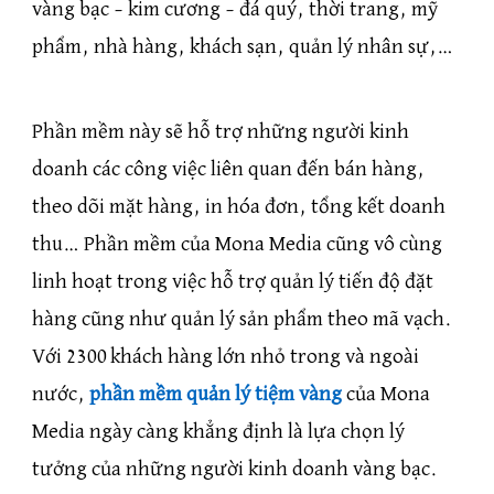
vàng bạc – kim cương – đá quý, thời trang, mỹ
phẩm, nhà hàng, khách sạn, quản lý nhân sự,…
Phần mềm này sẽ hỗ trợ những người kinh
doanh các công việc liên quan đến bán hàng,
theo dõi mặt hàng, in hóa đơn, tổng kết doanh
thu… Phần mềm của Mona Media cũng vô cùng
linh hoạt trong việc hỗ trợ quản lý tiến độ đặt
hàng cũng như quản lý sản phẩm theo mã vạch.
Với 2300 khách hàng lớn nhỏ trong và ngoài
nước,
phần mềm quản lý tiệm vàng
của Mona
Media ngày càng khẳng định là lựa chọn lý
tưởng của những người kinh doanh vàng bạc.