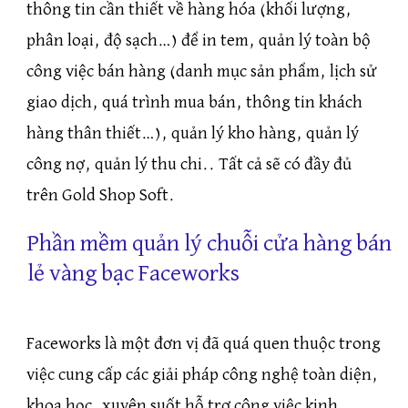
thông tin cần thiết về hàng hóa (khối lượng,
phân loại, độ sạch…) để in tem, quản lý toàn bộ
công việc bán hàng (danh mục sản phẩm, lịch sử
giao dịch, quá trình mua bán, thông tin khách
hàng thân thiết…), quản lý kho hàng, quản lý
công nợ, quản lý thu chi.. Tất cả sẽ có đầy đủ
trên Gold Shop Soft.
Phần mềm quản lý chuỗi cửa hàng bán
lẻ vàng bạc Faceworks
Faceworks là một đơn vị đã quá quen thuộc trong
việc cung cấp các giải pháp công nghệ toàn diện,
khoa học, xuyên suốt hỗ trợ công việc kinh