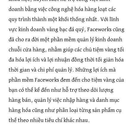
doanh bằng việc công nghệ hóa hàng loạt các
quy trình thành một khối thống nhất. Với lĩnh
vực kinh doanh vàng bạc đá quý, Faceworks cũng
đã cho ra đời một phần mềm quản lý kinh doanh
chuỗi cửa hàng, nhằm giúp các chủ tiệm vàng tối
đa hóa lợi ích và lợi nhuận đồng thời tối giản hóa
thời gian và chi phí quản lý. Những lợi ích mà
phần mềm Faceworks đem đến cho tiệm vàng của
bạn có thể kể đến như hỗ trợ theo dõi lượng
hàng bán, quản lý việc nhập hàng và danh mục
hàng hóa cũng như phân loại từng sản phẩm cụ
thể theo nhiều tiêu chí khác nhau.