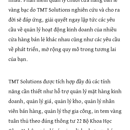
nhau. Phần mềm quản lý chuỗi cửa hàng bán lẻ
vàng bạc do TMT Solutions nghiên cứu và cho ra
đời sẽ đáp ứng, giải quyết ngay lập tức các yêu
cầu về quản lý hoạt động kinh doanh của nhiều
cửa hàng bán lẻ khác nhau cũng như các yêu cầu
về phát triển, mở rộng quy mô trong tương lai
của bạn.
TMT Solutions được tích hợp đầy đủ các tính
năng cần thiết như hỗ trợ quản lý mặt hàng kinh
doanh, quản lý giá, quản lý kho, quản lý nhân
viên bán hàng, quản lý thợ gia công, in tem vàng
tuân thủ theo đúng thông tư 22 Bộ Khoa Học