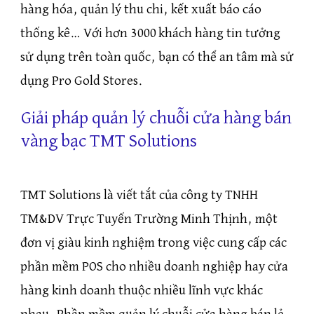
hàng hóa, quản lý thu chi, kết xuất báo cáo
thống kê… Với hơn 3000 khách hàng tin tưởng
sử dụng trên toàn quốc, bạn có thể an tâm mà sử
dụng Pro Gold Stores.
Giải pháp quản lý chuỗi cửa hàng bán
vàng bạc TMT Solutions
TMT Solutions là viết tắt của công ty TNHH
TM&DV Trực Tuyến Trường Minh Thịnh, một
đơn vị giàu kinh nghiệm trong việc cung cấp các
phần mềm POS cho nhiều doanh nghiệp hay cửa
hàng kinh doanh thuộc nhiều lĩnh vực khác