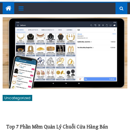
Uncategorized
Top 7 Phần Mềm Quản Lý Chuỗi Cửa Hàng Bán