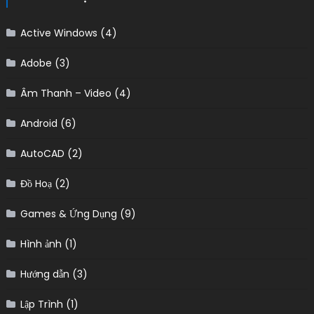
Active Windows
(4)
Adobe
(3)
Âm Thanh – Video
(4)
Android
(6)
AutoCAD
(2)
Đồ Hoạ
(2)
Games & Ứng Dụng
(9)
Hình ảnh
(1)
Hướng dẫn
(3)
Lập Trình
(1)