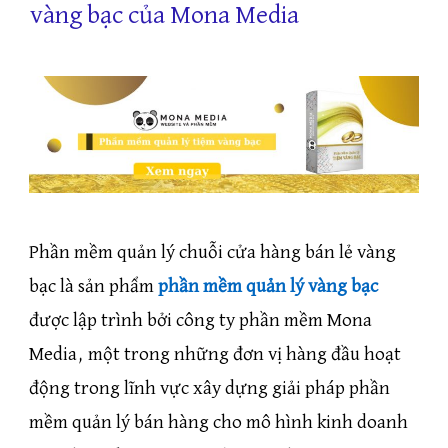
vàng bạc của Mona Media
Phần mềm quản lý chuỗi cửa hàng bán lẻ vàng
bạc là sản phẩm
phần mềm quản lý vàng bạc
được lập trình bởi công ty phần mềm Mona
Media, một trong những đơn vị hàng đầu hoạt
động trong lĩnh vực xây dựng giải pháp phần
mềm quản lý bán hàng cho mô hình kinh doanh