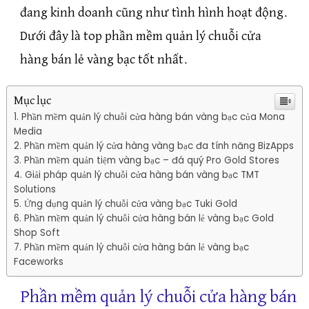
đang kinh doanh cũng như tình hình hoạt động.
Dưới đây là top phần mềm quản lý chuỗi cửa
hàng bán lẻ vàng bạc tốt nhất.
Mục lục
Phần mềm quản lý chuỗi cửa hàng bán vàng bạc của Mona
Media
Phần mềm quản lý cửa hàng vàng bạc đa tính năng BizApps
Phần mềm quản tiệm vàng bạc – đá quý Pro Gold Stores
Giải pháp quản lý chuỗi cửa hàng bán vàng bạc TMT
Solutions
Ứng dụng quản lý chuỗi cửa vàng bạc Tuki Gold
Phần mềm quản lý chuỗi cửa hàng bán lẻ vàng bạc Gold
Shop Soft
Phần mềm quản lý chuỗi cửa hàng bán lẻ vàng bạc
Faceworks
Phần mềm quản lý chuỗi cửa hàng bán