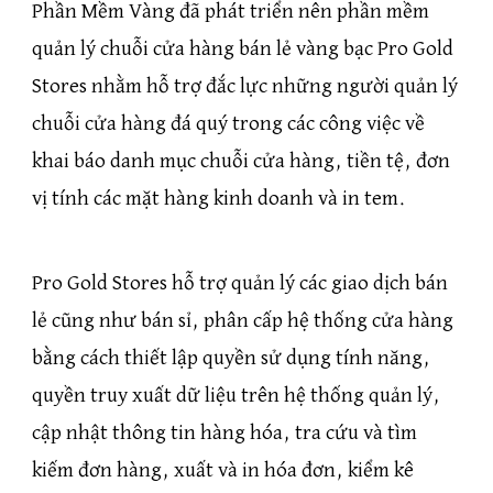
Phần Mềm Vàng đã phát triển nên phần mềm
quản lý chuỗi cửa hàng bán lẻ vàng bạc Pro Gold
Stores nhằm hỗ trợ đắc lực những người quản lý
chuỗi cửa hàng đá quý trong các công việc về
khai báo danh mục chuỗi cửa hàng, tiền tệ, đơn
vị tính các mặt hàng kinh doanh và in tem.
Pro Gold Stores hỗ trợ quản lý các giao dịch bán
lẻ cũng như bán sỉ, phân cấp hệ thống cửa hàng
bằng cách thiết lập quyền sử dụng tính năng,
quyền truy xuất dữ liệu trên hệ thống quản lý,
cập nhật thông tin hàng hóa, tra cứu và tìm
kiếm đơn hàng, xuất và in hóa đơn, kiểm kê