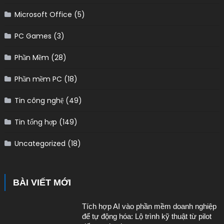
Microsoft Office
(5)
PC Games
(3)
Phần Mềm
(28)
Phần mềm PC
(18)
Tin công nghệ
(49)
Tin tổng hợp
(149)
Uncategorized
(18)
BÀI VIẾT MỚI
Tích hợp AI vào phần mềm doanh nghiệp
để tự động hóa: Lộ trình kỹ thuật từ pilot