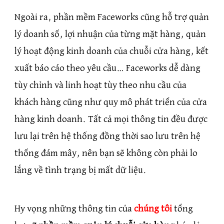
Ngoài ra, phần mềm Faceworks cũng hỗ trợ quản
lý doanh số, lợi nhuận của từng mặt hàng, quản
lý hoạt động kinh doanh của chuỗi cửa hàng, kết
xuất báo cáo theo yêu cầu… Faceworks dễ dàng
tùy chỉnh và linh hoạt tùy theo nhu cầu của
khách hàng cũng như quy mô phát triển của cửa
hàng kinh doanh. Tất cả mọi thông tin đều được
lưu lại trên hệ thống đồng thời sao lưu trên hệ
thống đám mây, nên bạn sẽ không còn phải lo
lắng về tình trạng bị mất dữ liệu.
Hy vọng những thông tin của
chúng tôi
tổng