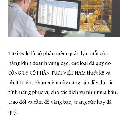
Tuki Gold là bộ phần mềm quản lý chuỗi cửa
hàng kinh doanh vàng bạc, các loại đá quý do
CÔNG TY CỔ PHẦN TUKI VIỆT NAM thiết kế và
phát triển. Phần mềm này cung cấp đầy đủ các
tính năng phục vụ cho các dịch vụ như mua bán,
trao đổi và cầm đồ vàng bạc, trang sức hay đá
quý.