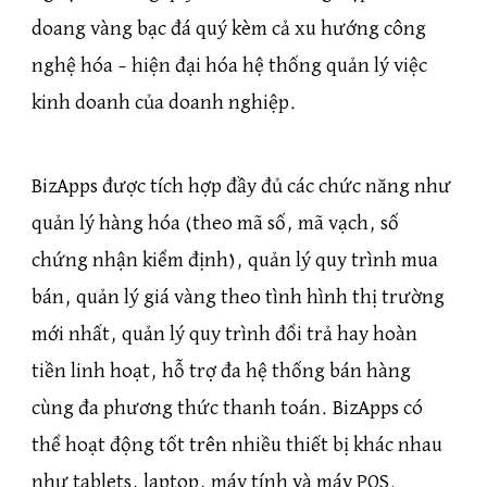
doang vàng bạc đá quý kèm cả xu hướng công
nghệ hóa – hiện đại hóa hệ thống quản lý việc
kinh doanh của doanh nghiệp.
BizApps được tích hợp đầy đủ các chức năng như
quản lý hàng hóa (theo mã số, mã vạch, số
chứng nhận kiểm định), quản lý quy trình mua
bán, quản lý giá vàng theo tình hình thị trường
mới nhất, quản lý quy trình đổi trả hay hoàn
tiền linh hoạt, hỗ trợ đa hệ thống bán hàng
cùng đa phương thức thanh toán. BizApps có
thể hoạt động tốt trên nhiều thiết bị khác nhau
như tablets, laptop, máy tính và máy POS.