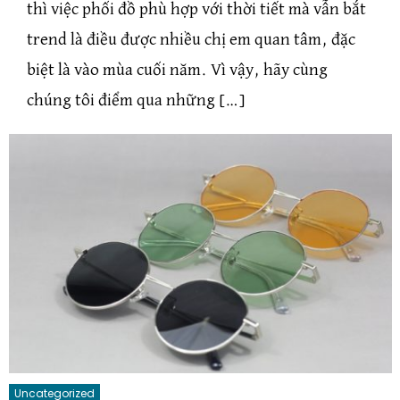
thì việc phối đồ phù hợp với thời tiết mà vẫn bắt
trend là điều được nhiều chị em quan tâm, đặc
biệt là vào mùa cuối năm. Vì vậy, hãy cùng
chúng tôi điểm qua những […]
Uncategorized