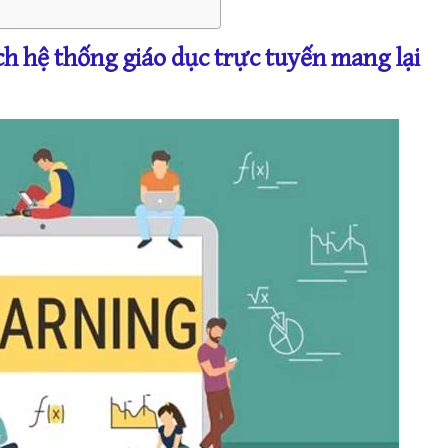
ch hệ thống giáo dục trực tuyến mang lại