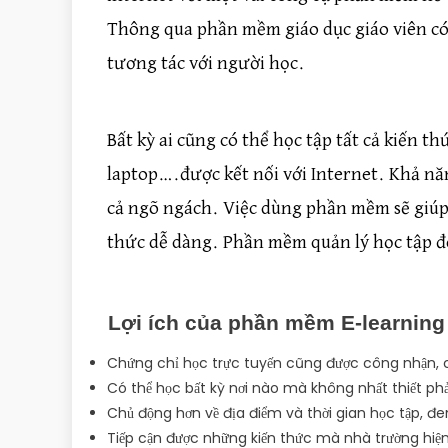
Thông qua phần mềm giáo dục giáo viên có 
tương tác với người học.
Bất kỳ ai cũng có thể học tập tất cả kiến 
laptop….được kết nối với Internet. Khả nă
cả ngõ ngách. Việc dùng phần mềm sẽ giúp 
thức dễ dàng. Phần mềm quản lý học tập 
Lợi ích của phần mềm E-learning 
Chứng chỉ học trực tuyến cũng được công nhận, 
Có thể học bất kỳ nơi nào mà không nhất thiết phả
Chủ động hơn về địa điểm và thời gian học tập, đ
Tiếp cận được những kiến thức mà nhà trường hiệ