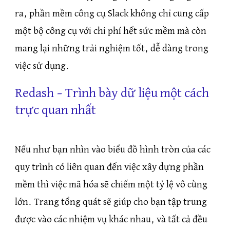
ra, phần mềm công cụ Slack không chỉ cung cấp
một bộ công cụ với chi phí hết sức mềm mà còn
mang lại những trải nghiệm tốt, dễ dàng trong
việc sử dụng.
Redash – Trình bày dữ liệu một cách
trực quan nhất
Nếu như bạn nhìn vào biểu đồ hình tròn của các
quy trình có liên quan đến việc xây dựng phần
mềm thì việc mã hóa sẽ chiếm một tỷ lệ vô cùng
lớn. Trang tổng quát sẽ giúp cho bạn tập trung
được vào các nhiệm vụ khác nhau, và tất cả đều