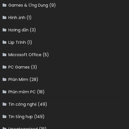
Games & Ứng Dụng
(9)
Hình ảnh
(1)
Hướng dẫn
(3)
Lập Trình
(1)
Microsoft Office
(5)
PC Games
(3)
Phần Mềm
(28)
Phần mềm PC
(18)
Tin công nghệ
(49)
Tin tổng hợp
(149)