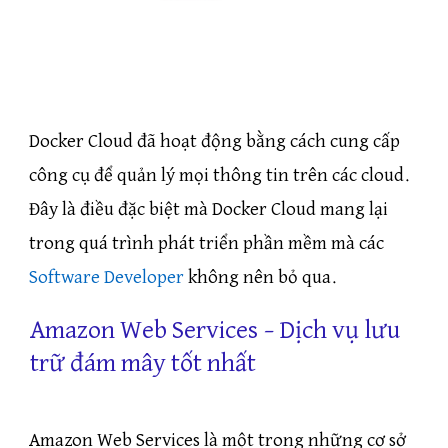
Docker Cloud đã hoạt động bằng cách cung cấp
công cụ để quản lý mọi thông tin trên các cloud.
Đây là điều đặc biệt mà Docker Cloud mang lại
trong quá trình phát triển phần mềm mà các
Software Developer
không nên bỏ qua.
Amazon Web Services – Dịch vụ lưu
trữ đám mây tốt nhất
Amazon Web Services là một trong những cơ sở