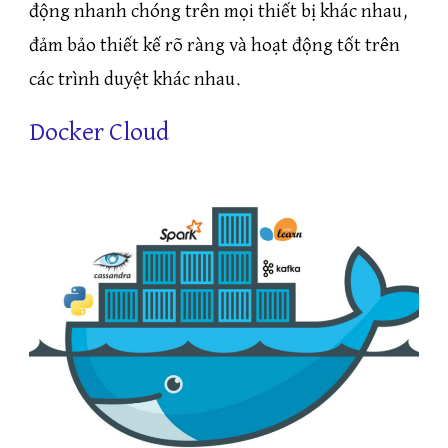
động nhanh chóng trên mọi thiết bị khác nhau,
đảm bảo thiết kế rõ ràng và hoạt động tốt trên
các trình duyệt khác nhau.
Docker Cloud