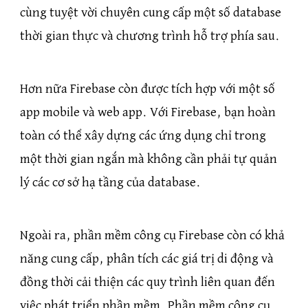
cùng tuyệt vời chuyên cung cấp một số database
thời gian thực và chương trình hỗ trợ phía sau.
Hơn nữa Firebase còn được tích hợp với một số
app mobile và web app. Với Firebase, bạn hoàn
toàn có thể xây dựng các ứng dụng chỉ trong
một thời gian ngắn mà không cần phải tự quản
lý các cơ sở hạ tầng của database.
Ngoài ra, phần mềm công cụ Firebase còn có khả
năng cung cấp, phân tích các giá trị di động và
đồng thời cải thiện các quy trình liên quan đến
việc phát triển phần mềm. Phần mềm công cụ