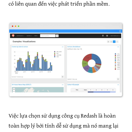
có liên quan đến việc phát triển phần mềm.
Việc lựa chọn sử dụng công cụ Redash là hoàn
toàn hợp lý bởi tính dễ sử dụng mà nó mang lại