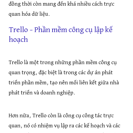
đồng thời còn mang đến khá nhiều cách trực
quan hóa dữ liệu.
Trello – Phần mềm công cụ lập kế
hoạch
Trello là một trong những phần mềm công cụ
quan trọng, đặc biệt là trong các dự án phát
triển phần mềm, tạo nên mối liên kết giữa nhà
phát triển và doanh nghiệp.
Hơn nữa, Trello còn là công cụ công tác trực
quan, nó có nhiệm vụ lập ra các kế hoạch và các