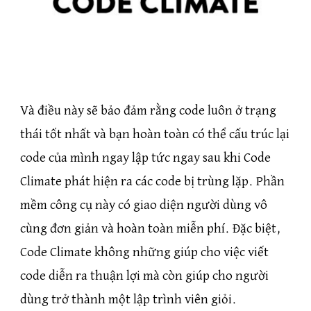
Và điều này sẽ bảo đảm rằng code luôn ở trạng
thái tốt nhất và bạn hoàn toàn có thể cấu trúc lại
code của mình ngay lập tức ngay sau khi Code
Climate phát hiện ra các code bị trùng lặp. Phần
mềm công cụ này có giao diện người dùng vô
cùng đơn giản và hoàn toàn miễn phí. Đặc biệt,
Code Climate không những giúp cho việc viết
code diễn ra thuận lợi mà còn giúp cho người
dùng trở thành một lập trình viên giỏi.