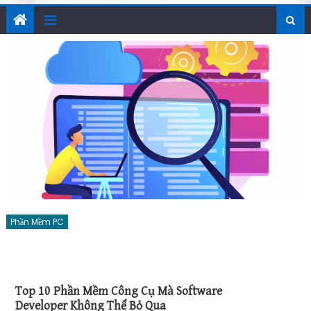
Phần Mềm PC
Top 10 Phần Mềm Công Cụ Mà Software
Developer Không Thể Bỏ Qua