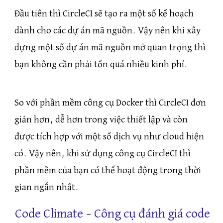
Đầu tiên thì CircleCI sẽ tạo ra một số kế hoạch
dành cho các dự án mã nguồn. Vậy nên khi xây
dựng một số dự án mã nguồn mở quan trọng thì
bạn không cần phải tốn quá nhiều kinh phí.
So với phần mềm công cụ Docker thì CircleCI đơn
giản hơn, dễ hơn trong việc thiết lập và còn
được tích hợp với một số dịch vụ như cloud hiện
có. Vậy nên, khi sử dụng công cụ CircleCI thì
phần mềm của bạn có thể hoạt động trong thời
gian ngắn nhất.
Code Climate – Công cụ đánh giá code