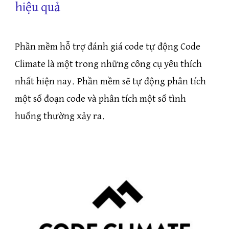
hiệu quả
Phần mềm hỗ trợ đánh giá code tự động Code
Climate là một trong những công cụ yêu thích
nhất hiện nay. Phần mềm sẽ tự động phân tích
một số đoạn code và phân tích một số tình
huống thường xảy ra.