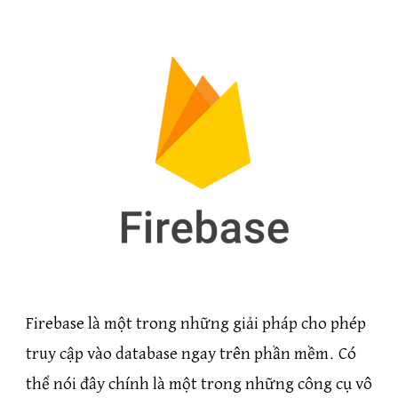
Firebase là một trong những giải pháp cho phép
truy cập vào database ngay trên phần mềm. Có
thể nói đây chính là một trong những công cụ vô