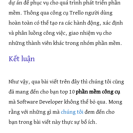
dự án để phục vụ cho quá trình phát triển phần
mềm. Thông qua công cụ Trello người dùng
hoàn toàn có thể tạo ra các hành động, xác định
và phân luồng công việc, giao nhiệm vụ cho
những thành viên khác trong nhóm phần mềm.
Kết luận
Như vậy, qua bài viết trên đây thì chúng tôi cũng
đã mang đến cho bạn top 10
phần mềm công cụ
mà Software Developer không thể bỏ qua. Mong
rằng với những gì mà
chúng tôi
đem đến cho
bạn trong bài viết này thực sự bổ ích.