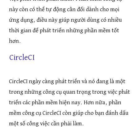
này còn có thể tự động cân đối dành cho mọi
ứng dụng, điều này giúp người dùng có nhiều
thời gian để phát triển những phần mềm tốt
hơn.
CircleCI
CircleCI ngày càng phát triển và nó đang là một
trong những công cụ quan trọng trong việc phát
triển các phần mềm hiện nay. Hơn nữa, phần
mềm công cụ CircleCI còn giúp cho bạn đánh dấu
một số công việc cần phải làm.