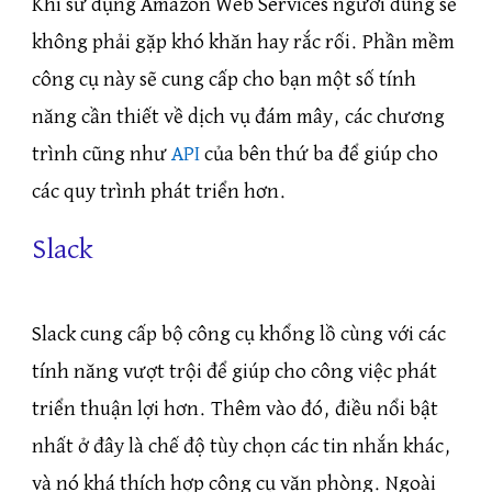
Khi sử dụng Amazon Web Services người dùng sẽ
không phải gặp khó khăn hay rắc rối. Phần mềm
công cụ này sẽ cung cấp cho bạn một số tính
năng cần thiết về dịch vụ đám mây, các chương
trình cũng như
API
của bên thứ ba để giúp cho
các quy trình phát triển hơn.
Slack
Slack cung cấp bộ công cụ khổng lồ cùng với các
tính năng vượt trội để giúp cho công việc phát
triển thuận lợi hơn. Thêm vào đó, điều nổi bật
nhất ở đây là chế độ tùy chọn các tin nhắn khác,
và nó khá thích hợp công cụ văn phòng. Ngoài