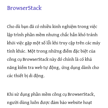
BrowserStack
Cho dù bạn đã có nhiều kinh nghiệm trong việc
lập trình phần mềm nhưng chắc hẳn khó tránh
khỏi việc gặp một số lỗi khi truy cập trên các máy
tính khác. Một trong những điểm đặc biệt của
công cụ BrowserStack này đó chính là có khả
năng kiểm tra web tự động, ứng dụng dành cho
các thiết bị di động.
Khi sử dụng phần mềm công cụ BrowserStack,
người dùng luôn được đảm bảo website hoạt