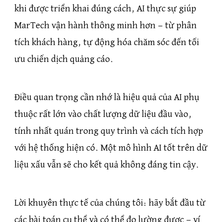
khi được triển khai đúng cách, AI thực sự giúp
MarTech vận hành thông minh hơn — từ phân
tích khách hàng, tự động hóa chăm sóc đến tối
ưu chiến dịch quảng cáo.
Điều quan trọng cần nhớ là hiệu quả của AI phụ
thuộc rất lớn vào chất lượng dữ liệu đầu vào,
tính nhất quán trong quy trình và cách tích hợp
với hệ thống hiện có. Một mô hình AI tốt trên dữ
liệu xấu vẫn sẽ cho kết quả không đáng tin cậy.
Lời khuyên thực tế của chúng tôi: hãy bắt đầu từ
các bài toán cụ thể và có thể đo lường được — ví