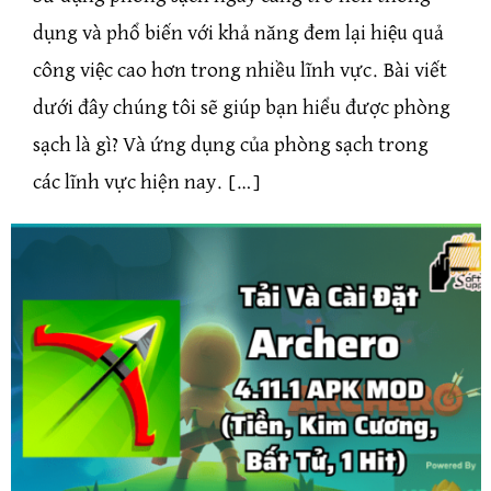
dụng và phổ biến với khả năng đem lại hiệu quả
công việc cao hơn trong nhiều lĩnh vực. Bài viết
dưới đây chúng tôi sẽ giúp bạn hiểu được phòng
sạch là gì? Và ứng dụng của phòng sạch trong
các lĩnh vực hiện nay. […]