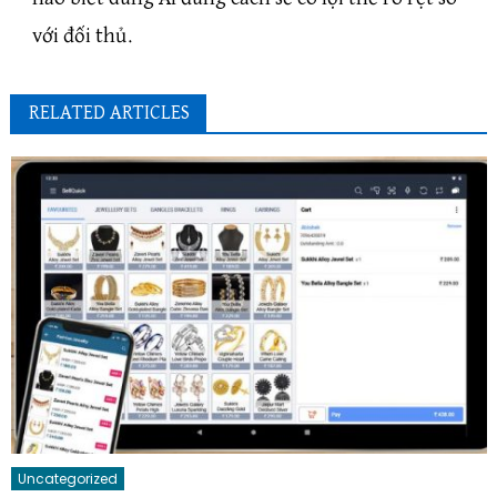
với đối thủ.
RELATED ARTICLES
Uncategorized