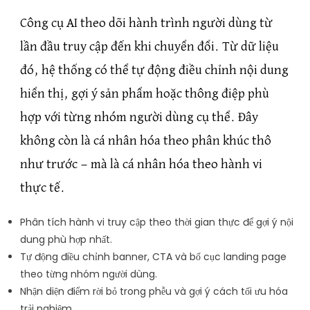
Công cụ AI theo dõi hành trình người dùng từ
lần đầu truy cập đến khi chuyển đổi. Từ dữ liệu
đó, hệ thống có thể tự động điều chỉnh nội dung
hiển thị, gợi ý sản phẩm hoặc thông điệp phù
hợp với từng nhóm người dùng cụ thể. Đây
không còn là cá nhân hóa theo phân khúc thô
như trước — mà là cá nhân hóa theo hành vi
thực tế.
Phân tích hành vi truy cập theo thời gian thực để gợi ý nội
dung phù hợp nhất.
Tự động điều chỉnh banner, CTA và bố cục landing page
theo từng nhóm người dùng.
Nhận diện điểm rời bỏ trong phễu và gợi ý cách tối ưu hóa
trải nghiệm.