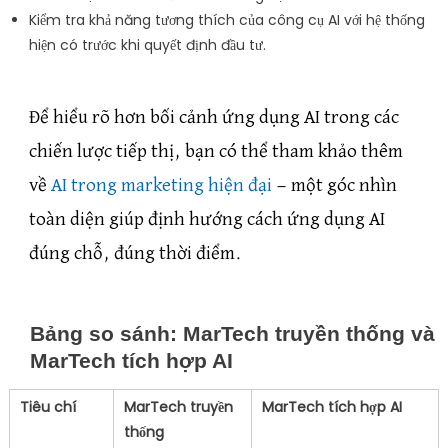
Kiểm tra khả năng tương thích của công cụ AI với hệ thống
hiện có trước khi quyết định đầu tư.
Để hiểu rõ hơn bối cảnh ứng dụng AI trong các
chiến lược tiếp thị, bạn có thể tham khảo thêm
về
AI trong marketing hiện đại
— một góc nhìn
toàn diện giúp định hướng cách ứng dụng AI
đúng chỗ, đúng thời điểm.
Bảng so sánh: MarTech truyền thống và
MarTech tích hợp AI
Tiêu chí
MarTech truyền
MarTech tích hợp AI
thống