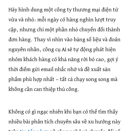
Hãy hình dung một công ty thương mại điện tử
vừa và nhỏ: mỗi ngày có hàng nghìn lượt truy
cập, nhưng chỉ một phần nhỏ chuyển đổi thành
đơn hàng. Thay vì nhìn vào bảng số liệu và đoán
nguyên nhân, công cụ AI sẽ tự động phát hiện
nhóm khách hàng có khả năng rời bỏ cao, gợi ý
thời điểm gửi email nhắc nhở và đề xuất sản
phẩm phù hợp nhất — tất cả chạy song song mà
không cần can thiệp thủ công.
Không có gì ngạc nhiên khi bạn có thể tìm thấy
nhiều bài phân tích chuyên sâu về xu hướng này