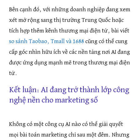
Bên cạnh đó, với những doanh nghiệp đang xem
xét mở rộng sang thị trường Trung Quốc hoặc
tích hợp thêm kênh thương mại điện tử, bài viết
so sánh Taobao, Tmall và 1688
cũng có thể cung
cấp góc nhìn hữu ích về các nền tảng nơi AI đang
được ứng dụng mạnh mẽ trong thương mại điện
tử.
Kết luận: AI đang trở thành lớp công
nghệ nền cho marketing số
Không có một công cụ AI nào có thể giải quyết
mọi bài toán marketing chỉ sau một đêm. Nhưng