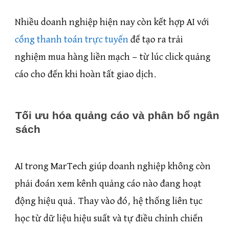
Nhiều doanh nghiệp hiện nay còn kết hợp AI với
cổng thanh toán trực tuyến
để tạo ra trải
nghiệm mua hàng liền mạch — từ lúc click quảng
cáo cho đến khi hoàn tất giao dịch.
Tối ưu hóa quảng cáo và phân bổ ngân
sách
AI trong MarTech giúp doanh nghiệp không còn
phải đoán xem kênh quảng cáo nào đang hoạt
động hiệu quả. Thay vào đó, hệ thống liên tục
học từ dữ liệu hiệu suất và tự điều chỉnh chiến