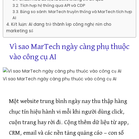
Tích hợp hệ thống qua API và CDP
Bảng so sánh: MarTech truyền thống và MarTech tích hợp
AI
Kết luận: AI đang trở thành lớp công nghệ nền cho
marketing số
Vì sao MarTech ngày càng phụ thuộc
vào công cụ AI
Vì sao MarTech ngày càng phụ thuộc vào công cụ AI
Một website trung bình ngày nay thu thập hàng
chục tín hiệu hành vi mỗi khi người dùng click,
cuộn trang hay rời đi. Cộng thêm dữ liệu từ app,
CRM, email và các nền tảng quảng cáo — con số