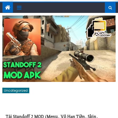
Uncategorized
Tải Standoff 2 MOD (Menu, Vô Hạn Tiền, Skin,