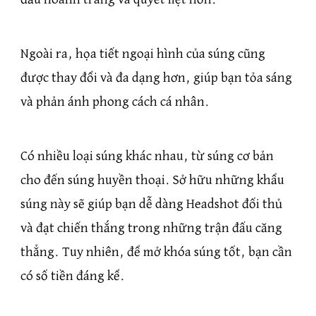
Ngoài ra, họa tiết ngoại hình của súng cũng
được thay đổi và đa dạng hơn, giúp bạn tỏa sáng
và phản ánh phong cách cá nhân.
Có nhiều loại súng khác nhau, từ súng cơ bản
cho đến súng huyền thoại. Sở hữu những khẩu
súng này sẽ giúp bạn dễ dàng Headshot đối thủ
và đạt chiến thắng trong những trận đấu căng
thẳng. Tuy nhiên, để mở khóa súng tốt, bạn cần
có số tiền đáng kể.