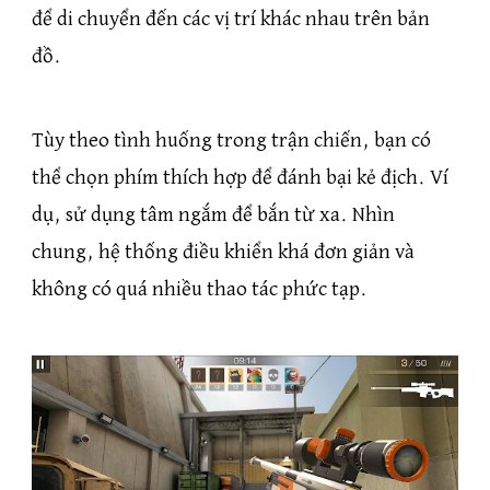
để di chuyển đến các vị trí khác nhau trên bản
đồ.
Tùy theo tình huống trong trận chiến, bạn có
thể chọn phím thích hợp để đánh bại kẻ địch. Ví
dụ, sử dụng tâm ngắm để bắn từ xa. Nhìn
chung, hệ thống điều khiển khá đơn giản và
không có quá nhiều thao tác phức tạp.