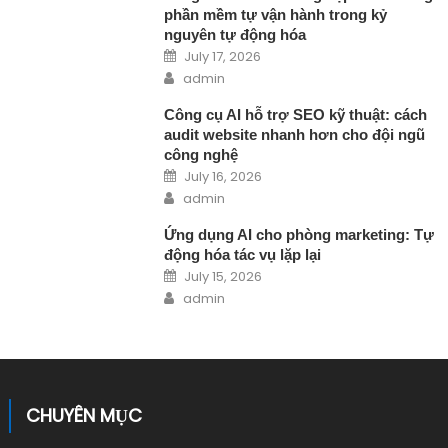
phần mềm tự vận hành trong kỷ
nguyên tự động hóa
Posted on
July 17, 2026
Author
admin
Công cụ AI hỗ trợ SEO kỹ thuật: cách
audit website nhanh hơn cho đội ngũ
công nghệ
Posted on
July 16, 2026
Author
admin
Ứng dụng AI cho phòng marketing: Tự
động hóa tác vụ lặp lại
Posted on
July 15, 2026
Author
admin
CHUYÊN MỤC