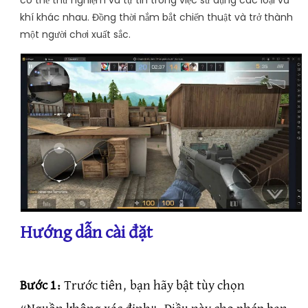
khí khác nhau. Đồng thời nắm bắt chiến thuật và trở thành
một người chơi xuất sắc.
Hướng dẫn cài đặt
Bước 1:
Trước tiên, bạn hãy bật tùy chọn