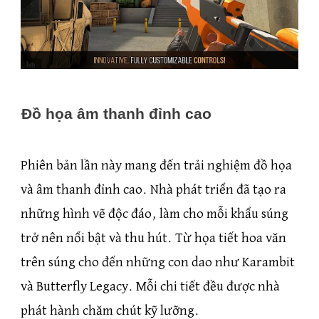
Đồ họa âm thanh đỉnh cao
Phiên bản lần này mang đến trải nghiệm đồ họa
và âm thanh đỉnh cao. Nhà phát triển đã tạo ra
những hình vẽ độc đáo, làm cho mỗi khẩu súng
trở nên nổi bật và thu hút. Từ họa tiết hoa văn
trên súng cho đến những con dao như Karambit
và Butterfly Legacy. Mỗi chi tiết đều được nhà
phát hành chăm chút kỹ lưỡng.