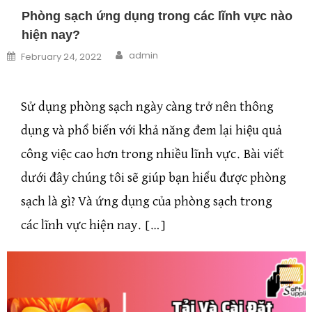
Phòng sạch ứng dụng trong các lĩnh vực nào
hiện nay?
Author
Posted on
admin
February 24, 2022
Sử dụng phòng sạch ngày càng trở nên thông
dụng và phổ biến với khả năng đem lại hiệu quả
công việc cao hơn trong nhiều lĩnh vực. Bài viết
dưới đây chúng tôi sẽ giúp bạn hiểu được phòng
sạch là gì? Và ứng dụng của phòng sạch trong
các lĩnh vực hiện nay. […]