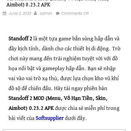
Aimbot) 0.23.2 APK
Posted on
Author
on Tải Standoff 2 MOD
June 2, 2023
admin
Comments Off
(Menu, Vô Hạn Tiền,
Skin, Aimbot) 0.23.2
APK
Standoff 2
là một tựa game bắn súng hấp dẫn và
đầy kịch tính, dành cho các thiết bị di động. Trò
chơi này mang đến trải nghiệm tuyệt vời với đồ
họa nổi bật và gameplay hấp dẫn. Bạn sẽ nhập
vai vào vai trò xạ thủ, được lựa chọn kho vũ khí
đồ sộ để chiến đấu. Hãy tải ngay phiên bản
Standoff 2 MOD (Menu, Vô Hạn Tiền, Skin,
Aimbot) 0.23.2 APK
được chia sẻ miễn phí trong
bài viết của
Softsupplier
dưới đây.