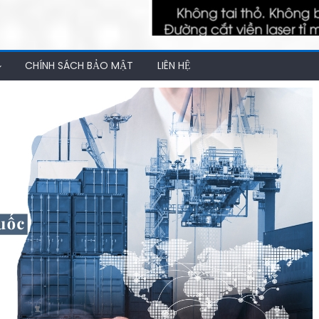
CHÍNH SÁCH BẢO MẬT
LIÊN HỆ