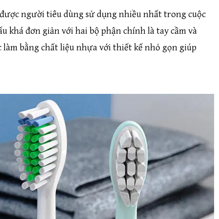
 được người tiêu dùng sử dụng nhiều nhất trong cuộc
ấu khá đơn giản với hai bộ phận chính là tay cầm và
làm bằng chất liệu nhựa với thiết kế nhỏ gọn giúp