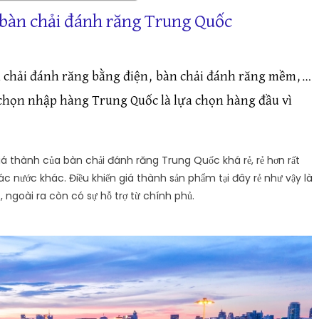
bàn chải đánh răng Trung Quốc
n chải đánh răng bằng điện, bàn chải đánh răng mềm,…
chọn nhập hàng Trung Quốc là lựa chọn hàng đầu vì
iá thành của bàn chải đánh răng Trung Quốc khá rẻ, rẻ hơn rất
ác nước khác. Điều khiến giá thành sản phẩm tại đây rẻ như vậy là
 ngoài ra còn có sự hỗ trợ từ chính phủ.