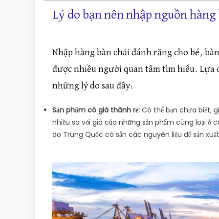
Lý do bạn nên nhập nguồn hàng 
Nhập hàng bàn chải đánh răng cho bé, bà
được nhiều người quan tâm tìm hiểu. Lựa 
những lý do sau đây:
Sản phẩm có giá thành rẻ:
Có thể bạn chưa biết, g
nhiều so với giá của những sản phẩm cùng loại ở c
do Trung Quốc có sẵn các nguyên liệu để sản xuất,