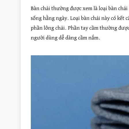
Bàn chải thường được xem là loại bàn chải
sống hằng ngày. Loại bàn chải này có kết c
phần lông chải. Phần tay cầm thường được 
người dùng dễ dàng cầm nắm.