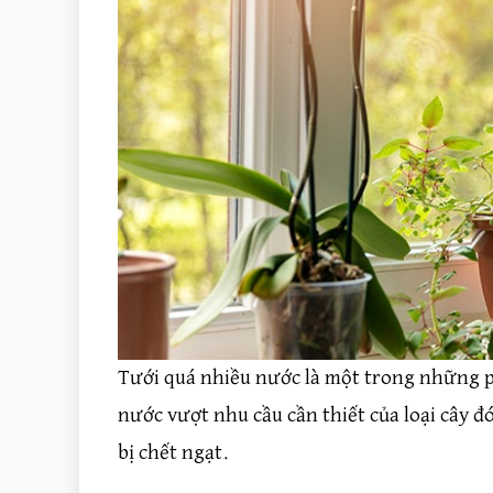
Tưới quá nhiều nước là một trong những ph
nước vượt nhu cầu cần thiết của loại cây đ
bị chết ngạt.