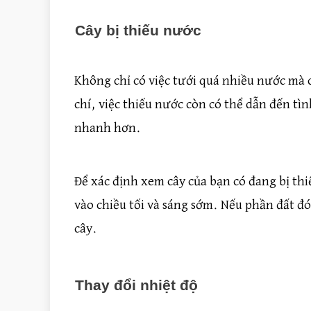
Cây bị thiếu nước
Không chỉ có việc tưới quá nhiều nước mà c
chí, việc thiếu nước còn có thể dẫn đến tìn
nhanh hơn.
Để xác định xem cây của bạn có đang bị thi
vào chiều tối và sáng sớm. Nếu phần đất đ
cây.
Thay đổi nhiệt độ