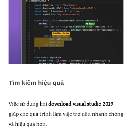
Tìm kiếm hiệu quả
Việc sử dụng khi
download visual studio 2019
giúp cho quá trình làm việc trở nên nhanh chóng
và hiệu quả hơn.