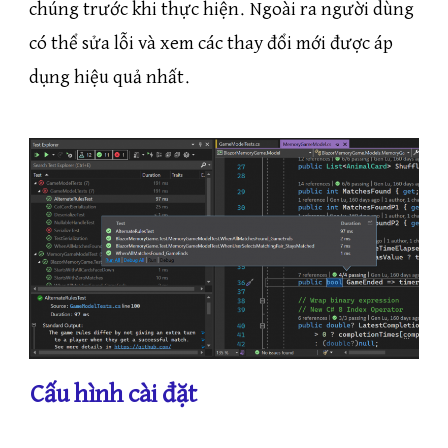
chúng trước khi thực hiện. Ngoài ra người dùng
có thể sửa lỗi và xem các thay đổi mới được áp
dụng hiệu quả nhất.
Cấu hình cài đặt