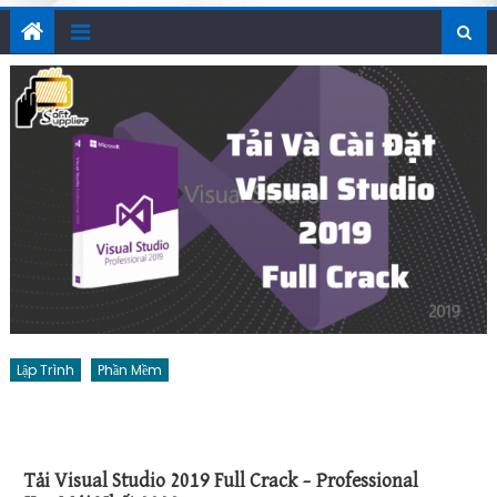
Lập Trình
Phần Mềm
Tải Visual Studio 2019 Full Crack – Professional