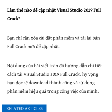
Làm thế nào để cập nhật Visual Studio 2019 Full
Crack?
Bạn chỉ cần xóa cài đặt phần mềm và tải lại bản
Full Crack mới để cập nhật.
Nội dung của bài viết trên đã hướng dẫn chi tiết
cách tải Visual Studio 2019 Full Crack. hy vọng
bạn đọc sẽ download thành công và sử dụng
phần mềm hiệu quả trong công việc của mình.
RELATED ARTICLES