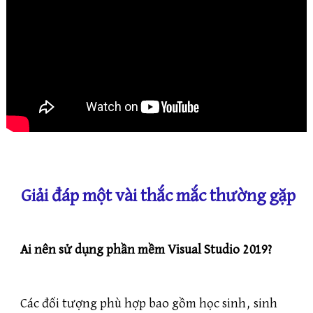
Giải đáp một vài thắc mắc thường gặp
Ai nên sử dụng phần mềm Visual Studio 2019?
Các đối tượng phù hợp bao gồm học sinh, sinh