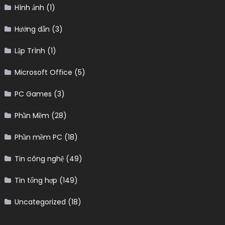
Hình ảnh
(1)
Hướng dẫn
(3)
Lập Trình
(1)
Microsoft Office
(5)
PC Games
(3)
Phần Mềm
(28)
Phần mềm PC
(18)
Tin công nghệ
(49)
Tin tổng hợp
(149)
Uncategorized
(18)