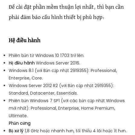
Để cài đặt phần mềm thuận lợi nhất, thì bạn cần
phải đảm bảo cấu hình thiết bị phù hợp:
Hệ điều hành
Phiên bản từ Windows 10 1703 trở lên.
Hệ điều hành
Windows Server 2016.
Windows 8.1 (với Bản cập nhật 2919355): Professional,
Enterprise, Core.
Windows Server 2012 R2 (với Bản cập nhật 2919355):
Standard, Datacenter, Essentials.
Phiên bản Windows 7 SP1 (với các bản cập nhật Windows
mới nhất): Professional, Enterprise, Home Premium,
Ultimate.
Phần cứng
Bộ xử lý
1,8 GHz hoặc nhanh hơn, tối thiểu 4 lõi hoặc ít hơn.