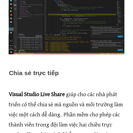
Chia sẻ trực tiếp
Visual Studio Live Share
giúp cho các nhà phát
triển có thể chia sẻ mã nguồn và môi trường làm
việc một cách dễ dàng. Phần mềm cho phép các
thành viên trong đội làm việc hai chiều trực