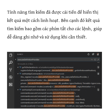
Tính năng tìm kiếm đã được cải tiến để hiển thị
kết quả một cách linh hoạt. Bên cạnh đó kết quả
tìm kiếm bao gồm các phím tắt cho các lệnh, giúp
dễ dàng ghi nhớ và sử dụng khi cần thiết.