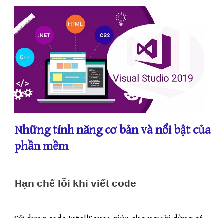
Những tính năng cơ bản và nổi bật của
phần mềm
Hạn chế lỗi khi viết code