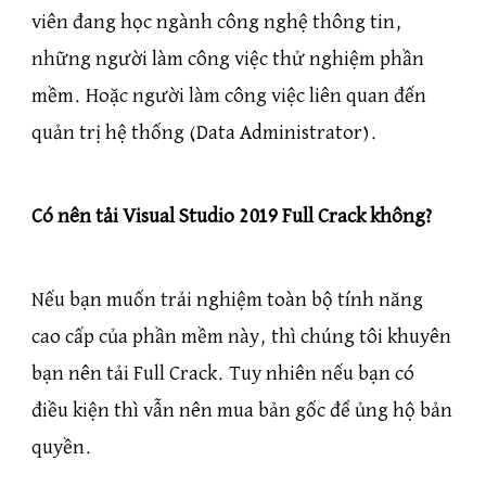
viên đang học ngành công nghệ thông tin,
những người làm công việc thử nghiệm phần
mềm. Hoặc người làm công việc liên quan đến
quản trị hệ thống (Data Administrator).
Có nên tải Visual Studio 2019 Full Crack không?
Nếu bạn muốn trải nghiệm toàn bộ tính năng
cao cấp của phần mềm này, thì chúng tôi khuyên
bạn nên tải Full Crack. Tuy nhiên nếu bạn có
điều kiện thì vẫn nên mua bản gốc để ủng hộ bản
quyền.