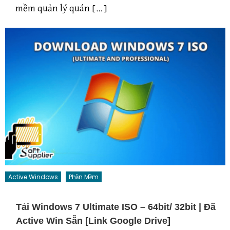
mềm quản lý quán […]
Active Windows
Phần Mềm
Tải Windows 7 Ultimate ISO – 64bit/ 32bit | Đã
Active Win Sẵn [Link Google Drive]