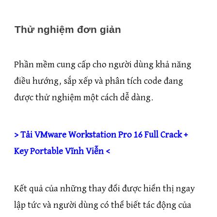
Thử nghiệm đơn giản
Phần mềm cung cấp cho người dùng khả năng
điều hướng, sắp xếp và phân tích code đang
được thử nghiệm một cách dễ dàng.
> Tải VMware Workstation Pro 16 Full Crack +
Key Portable Vĩnh Viễn <
Kết quả của những thay đổi được hiển thị ngay
lập tức và người dùng có thể biết tác động của