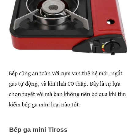
Bếp cũng an toàn với cụm van thế hệ mới, ngắt
gas tự động, và khí thải CO thấp. Đây là sự lựa
chọn tuyệt vời mà bạn không nên bỏ qua khi tìm
kiếm bếp ga mini loại nào tốt.
Bếp ga mini Tiross