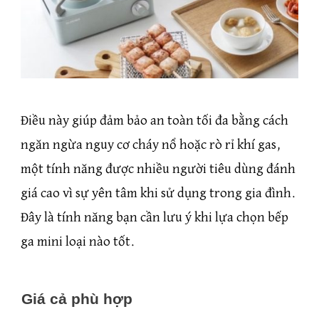
Điều này giúp đảm bảo an toàn tối đa bằng cách
ngăn ngừa nguy cơ cháy nổ hoặc rò rỉ khí gas,
một tính năng được nhiều người tiêu dùng đánh
giá cao vì sự yên tâm khi sử dụng trong gia đình.
Đây là tính năng bạn cần lưu ý khi lựa chọn bếp
ga mini loại nào tốt.
Giá cả phù hợp