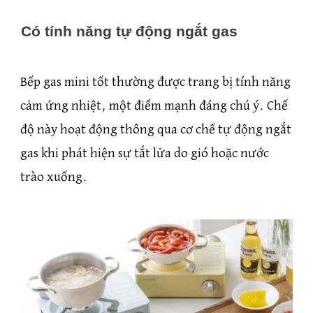
Có tính năng tự động ngắt gas
Bếp gas mini tốt thường được trang bị tính năng
cảm ứng nhiệt, một điểm mạnh đáng chú ý. Chế
độ này hoạt động thông qua cơ chế tự động ngắt
gas khi phát hiện sự tắt lửa do gió hoặc nước
trào xuống.