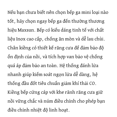
Nếu bạn chưa biết nên chọn bếp ga mini loại nào
tốt, hãy chọn ngay bếp ga đến thường thương
hiệu Maxsun. Bếp có kiểu dáng tinh tế với chất
liệu Inox cao cấp, chống ăn mòn và dễ lau chùi.
Chân kiềng có thiết kế răng cưa để đảm bảo độ
ổn định của nồi, và tích hợp van bảo vệ chống
quá áp đảm bảo an toàn. Hệ thống đánh lửa
nhanh giúp kiểm soát ngọn lửa dễ dàng, hệ
thống đầu đốt tiêu chuẩn giảm khí thải CO.
Kiềng bếp cứng cáp với khe rãnh răng cưa giữ
nồi vững chắc và núm điều chỉnh cho phép bạn
điều chỉnh nhiệt độ linh hoạt.