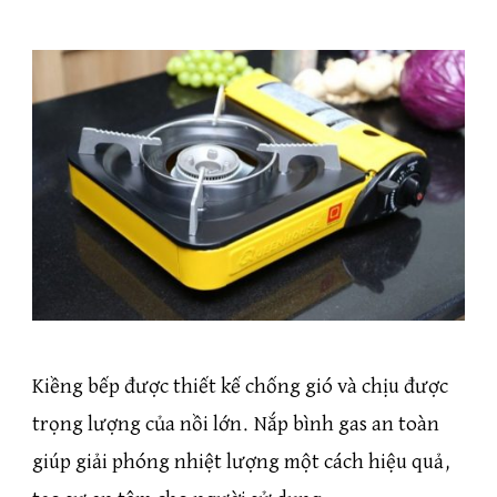
Kiềng bếp được thiết kế chống gió và chịu được
trọng lượng của nồi lớn. Nắp bình gas an toàn
giúp giải phóng nhiệt lượng một cách hiệu quả,