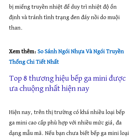
bị miếng truyền nhiệt để duy trì nhiệt độ ổn
định và tránh tình trạng đen đáy nồi do muội
than.
Xem thêm:
So Sánh Ngói Nhựa Và Ngói Truyền
Thống Chi Tiết Nhất
Top 8 thương hiệu bếp ga mini được
ưa chuộng nhất hiện nay
Hiện nay, trên thị trường có khá nhiều loại bếp
ga mini cao cấp phù hợp với nhiều mức giá, đa
dạng mẫu mã. Nếu bạn chưa biết bếp ga mini loại