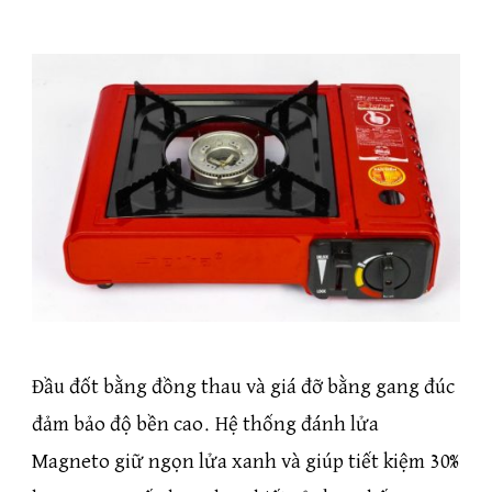
Đầu đốt bằng đồng thau và giá đỡ bằng gang đúc
đảm bảo độ bền cao. Hệ thống đánh lửa
Magneto giữ ngọn lửa xanh và giúp tiết kiệm 30%