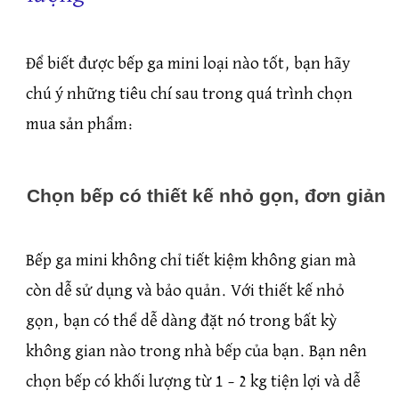
Để biết được bếp ga mini loại nào tốt, bạn hãy
chú ý những tiêu chí sau trong quá trình chọn
mua sản phẩm:
Chọn bếp có thiết kế nhỏ gọn, đơn giản
Bếp ga mini không chỉ tiết kiệm không gian mà
còn dễ sử dụng và bảo quản. Với thiết kế nhỏ
gọn, bạn có thể dễ dàng đặt nó trong bất kỳ
không gian nào trong nhà bếp của bạn. Bạn nên
chọn bếp có khối lượng từ 1 – 2 kg tiện lợi và dễ