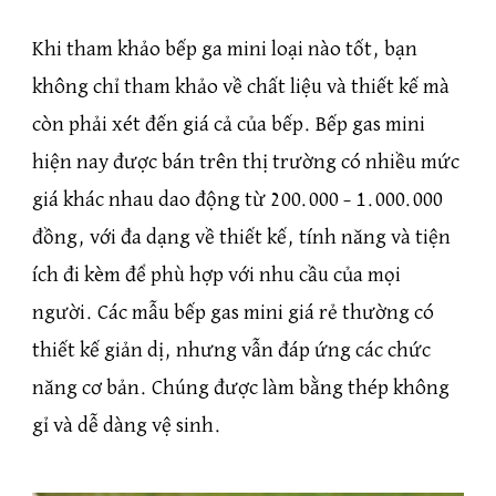
Khi tham khảo bếp ga mini loại nào tốt, bạn
không chỉ tham khảo về chất liệu và thiết kế mà
còn phải xét đến giá cả của bếp. Bếp gas mini
hiện nay được bán trên thị trường có nhiều mức
giá khác nhau dao động từ 200.000 – 1.000.000
đồng, với đa dạng về thiết kế, tính năng và tiện
ích đi kèm để phù hợp với nhu cầu của mọi
người. Các mẫu bếp gas mini giá rẻ thường có
thiết kế giản dị, nhưng vẫn đáp ứng các chức
năng cơ bản. Chúng được làm bằng thép không
gỉ và dễ dàng vệ sinh.