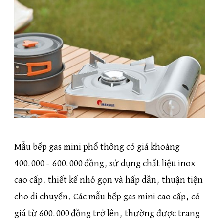
Mẫu bếp gas mini phổ thông có giá khoảng
400.000 – 600.000 đồng, sử dụng chất liệu inox
cao cấp, thiết kế nhỏ gọn và hấp dẫn, thuận tiện
cho di chuyển. Các mẫu bếp gas mini cao cấp, có
giá từ 600.000 đồng trở lên, thường được trang