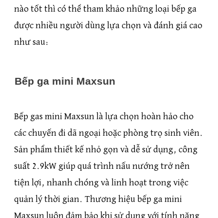
nào tốt thì có thể tham khảo những loại bếp ga
được nhiều người dùng lựa chọn và đánh giá cao
như sau:
Bếp ga mini Maxsun
Bếp gas mini Maxsun là lựa chọn hoàn hảo cho
các chuyến đi dã ngoại hoặc phòng trọ sinh viên.
Sản phẩm thiết kế nhỏ gọn và dễ sử dụng, công
suất 2.9kW giúp quá trình nấu nướng trở nên
tiện lợi, nhanh chóng và linh hoạt trong việc
quản lý thời gian. Thương hiệu bếp ga mini
Maxsun luôn đảm bảo khi sử dụng với tính năng