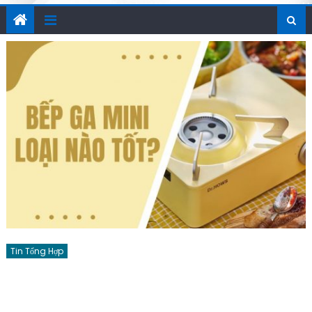
Tin Tổng Hợp