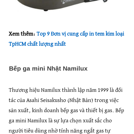
Xem thêm:
Top 9 Đơn vị cung cấp in tem kim loại
TpHCM chất lượng nhất
Bếp ga mini Nhật Namilux
Thương hiệu Namilux thành lập năm 1999 là đối
tác của Asahi Seisakusho (Nhật Bản) trong việc
sản xuất, kinh doanh bếp gas và thiết bị gas. Bếp
ga mini Namilux là sự lựa chọn xuất sắc cho
người tiêu dùng nhờ tính năng ngắt gas tự