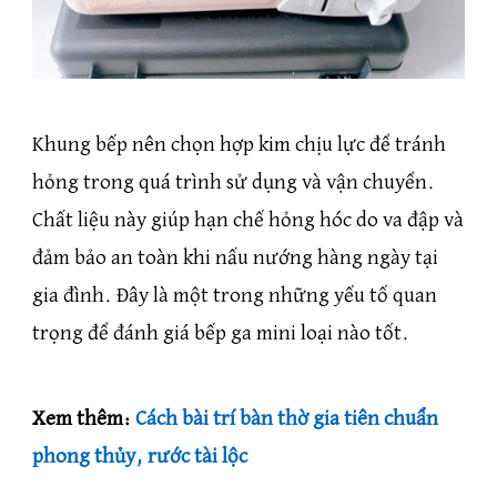
Khung bếp nên chọn hợp kim chịu lực để tránh
hỏng trong quá trình sử dụng và vận chuyển.
Chất liệu này giúp hạn chế hỏng hóc do va đập và
đảm bảo an toàn khi nấu nướng hàng ngày tại
gia đình. Đây là một trong những yếu tố quan
trọng để đánh giá bếp ga mini loại nào tốt.
Xem thêm:
Cách bài trí bàn thờ gia tiên chuẩn
phong thủy, rước tài lộc