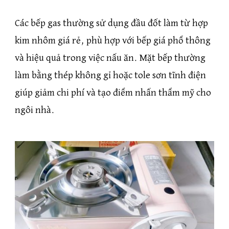
Các bếp gas thường sử dụng đầu đốt làm từ hợp
kim nhôm giá rẻ, phù hợp với bếp giá phổ thông
và hiệu quả trong việc nấu ăn. Mặt bếp thường
làm bằng thép không gỉ hoặc tole sơn tĩnh điện
giúp giảm chi phí và tạo điểm nhấn thẩm mỹ cho
ngôi nhà.