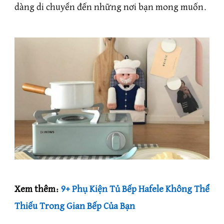
dàng di chuyển đến những nơi bạn mong muốn.
Xem thêm:
9+ Phụ Kiện Tủ Bếp Hafele Không Thể
Thiếu Trong Gian Bếp Của Bạn