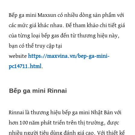
Bếp ga mini Maxsun có nhiều dòng sản phẩm với
các mức giá khác nhau. Để tham khảo chi tiết giá
của từng loại bếp gas đến từ thương hiệu này,
bạn có thể truy cập tại
website
https://maxvina.vn/bep-ga-mini-
pc14711.html
.
Bếp ga mini Rinnai
Rinnai là thương hiệu bếp ga mini Nhật Bản với
hơn 100 năm phát triển trên thị trường, được
nhiều người tiêu dùng đánh giá cao. Với thiết kế