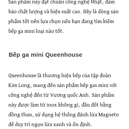
Sản phẩm này đạt chuẩn công nghệ Nhật, đảm
bảo chất lượng và hiệu suất cao. Đây là dòng sản
phẩm tốt nên lựa chọn nếu bạn đang tìm kiếm
bếp ga mini loại nào tốt.
Bếp ga mini Queenhouse
Queenhouse là thương hiệu bếp của tập đoàn
Kim Long, mang đến sản phẩm bếp gas mini với
công nghệ đến từ Vương quốc Anh. Sản phẩm
này được làm từ inox không gỉ, đầu đốt bằng
đồng thau, sử dụng hệ thống đánh lửa Magneto
để duy trì ngọn lửa xanh và ổn định.