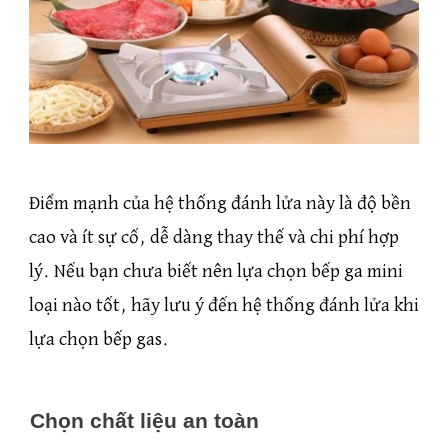
Điểm mạnh của hệ thống đánh lửa này là độ bền
cao và ít sự cố, dễ dàng thay thế và chi phí hợp
lý. Nếu bạn chưa biết nên lựa chọn bếp ga mini
loại nào tốt, hãy lưu ý đến hệ thống đánh lửa khi
lựa chọn bếp gas.
Chọn chất liệu an toàn