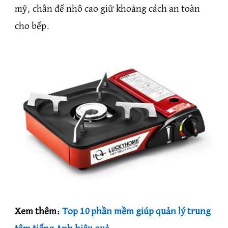
mỹ, chân đế nhô cao giữ khoảng cách an toàn
cho bếp.
Xem thêm:
Top 10 phần mềm giúp quản lý trung