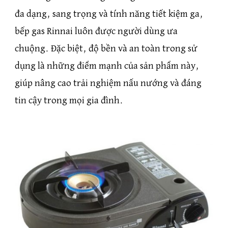
đa dạng, sang trọng và tính năng tiết kiệm ga,
bếp gas Rinnai luôn được người dùng ưa
chuộng. Đặc biệt, độ bền và an toàn trong sử
dụng là những điểm mạnh của sản phẩm này,
giúp nâng cao trải nghiệm nấu nướng và đáng
tin cậy trong mọi gia đình.