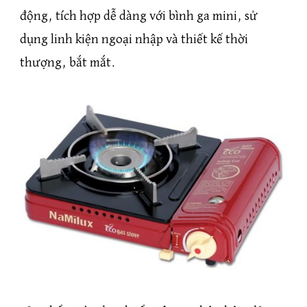
động, tích hợp dễ dàng với bình ga mini, sử
dụng linh kiện ngoại nhập và thiết kế thời
thượng, bắt mắt.