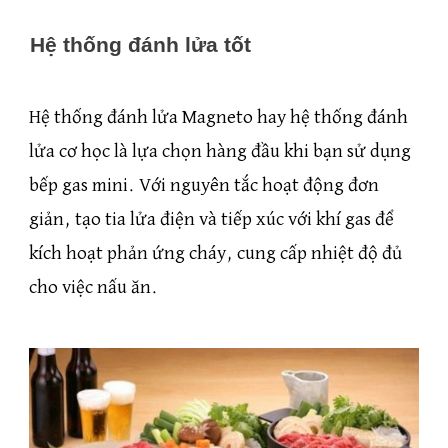
Hệ thống đánh lửa tốt
Hệ thống đánh lửa Magneto hay hệ thống đánh
lửa cơ học là lựa chọn hàng đầu khi bạn sử dụng
bếp gas mini. Với nguyên tắc hoạt động đơn
giản, tạo tia lửa điện và tiếp xúc với khí gas để
kích hoạt phản ứng cháy, cung cấp nhiệt độ đủ
cho việc nấu ăn.