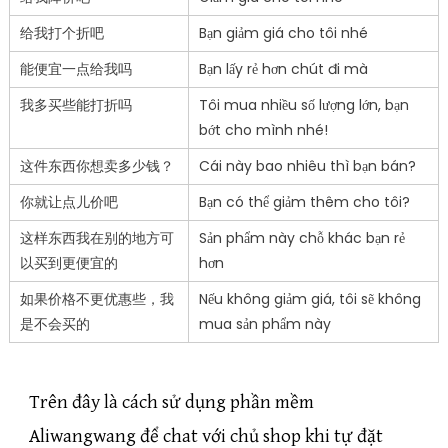
给我打个折吧
Bạn giảm giá cho tôi nhé
能便宜一点给我吗
Bạn lấy rẻ hơn chút đi mà
我多买些能打折吗
Tôi mua nhiều số lượng lớn, bạn
bớt cho mình nhé!
这件东西你想卖多少钱？
Cái này bao nhiêu thì bạn bán?
你就让点儿价吧
Bạn có thể giảm thêm cho tôi?
这样东西我在别的地方可
Sản phẩm này chỗ khác bạn rẻ
以买到更便宜的
hơn
如果价格不更优惠些，我
Nếu không giảm giá, tôi sẽ không
是不会买的
mua sản phẩm này
Trên đây là cách sử dụng phần mềm
Aliwangwang để chat với chủ shop khi tự đặt