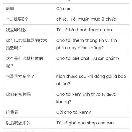
谢谢
Cảm ơn
个….我要8个
chiếc….Tôi muốn mua 8 chiếc
我立即付款
Tôi sẽ tiến hành thanh toán
你可以给我机器的技术
Cho tôi thêm thông tin về sản
指数吗？
phẩm này được không?
这个是什么材料做的
Cho tôi biết chất liệu sản phẩm?
呢？
包装尺寸多少？
Kích thước sau khi đóng gói là bao
nhiêu?
你们有实片吗
Cho tôi xem ảnh thực tế được
không?
给我看
Gửi cho tôi xem?
以后我还来的
Tôi sẽ ghé qua shop của bạn