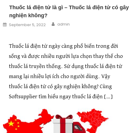
Thuốc lá điện tử là gì – Thuốc lá điện tử có gây
nghiện không?
Author
Posted on
admin
September 5, 2022
Thuốc lá điện tử ngày càng phổ biến trong đời
sống và được nhiều người lựa chọn thay thế cho
thuốc lá truyền thống. Sử dụng thuốc lá điện tử
mang lại nhiều lợi ích cho người dùng. Vậy
thuốc lá điện tử có gây nghiện không? Cùng
Softsupplier tìm hiểu ngay thuốc lá điện […]