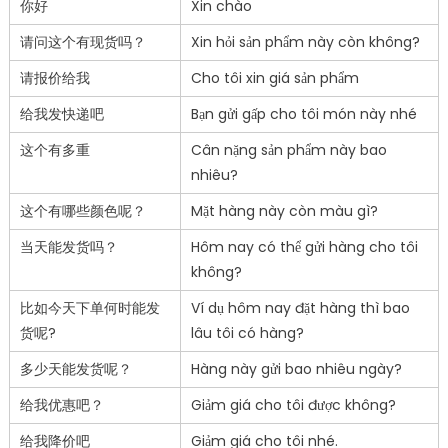
你好
Xin chào
请问这个有现货吗？
Xin hỏi sản phẩm này còn không?
请报价给我
Cho tôi xin giá sản phẩm
给我发快递吧
Bạn gửi gấp cho tôi món này nhé
这个有多重
Cân nặng sản phẩm này bao
nhiêu?
这个有哪些颜色呢？
Mặt hàng này còn màu gì?
当天能发货吗？
Hôm nay có thể gửi hàng cho tôi
không?
比如今天下单何时能发
Ví dụ hôm nay đặt hàng thì bao
货呢?
lâu tôi có hàng?
多少天能发货呢？
Hàng này gửi bao nhiêu ngày?
给我优惠吧？
Giảm giá cho tôi được không?
给我降价吧
Giảm giá cho tôi nhé.