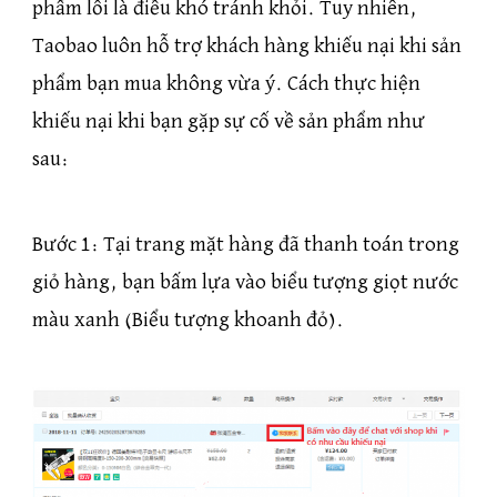
phẩm lỗi là điều khó tránh khỏi. Tuy nhiên,
Taobao luôn hỗ trợ khách hàng khiếu nại khi sản
phẩm bạn mua không vừa ý. Cách thực hiện
khiếu nại khi bạn gặp sự cố về sản phẩm như
sau:
Bước 1: Tại trang mặt hàng đã thanh toán trong
giỏ hàng, bạn bấm lựa vào biểu tượng giọt nước
màu xanh (Biểu tượng khoanh đỏ).