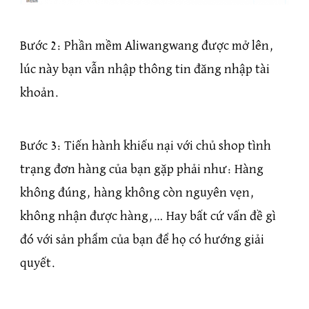
Bước 2: Phần mềm Aliwangwang được mở lên,
lúc này bạn vẫn nhập thông tin đăng nhập tài
khoản.
Bước 3: Tiến hành khiếu nại với chủ shop tình
trạng đơn hàng của bạn gặp phải như: Hàng
không đúng, hàng không còn nguyên vẹn,
không nhận được hàng,… Hay bất cứ vấn đề gì
đó với sản phẩm của bạn để họ có hướng giải
quyết.