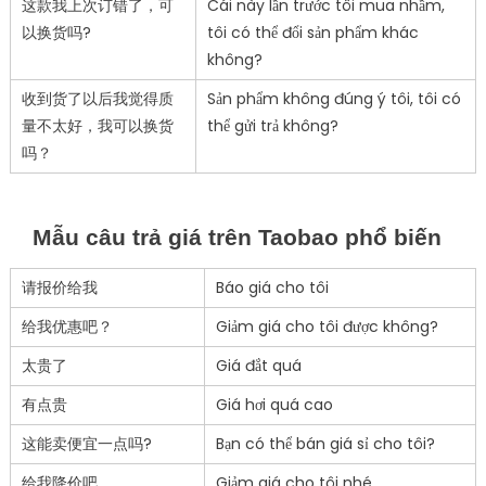
这款我上次订错了，可
Cái này lần trước tôi mua nhầm,
以换货吗?
tôi có thể đổi sản phẩm khác
không?
收到货了以后我觉得质
Sản phẩm không đúng ý tôi, tôi có
量不太好，我可以换货
thể gửi trả không?
吗？
Mẫu câu trả giá trên Taobao phổ biến
请报价给我
Báo giá cho tôi
给我优惠吧？
Giảm giá cho tôi được không?
太贵了
Giá đắt quá
有点贵
Giá hơi quá cao
这能卖便宜一点吗?
Bạn có thể bán giá sỉ cho tôi?
给我降价吧
Giảm giá cho tôi nhé