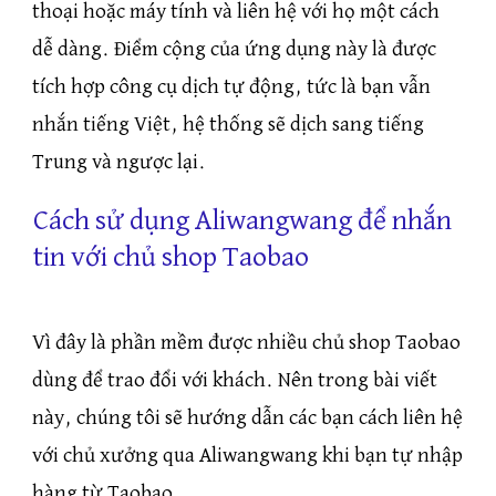
thoại hoặc máy tính và liên hệ với họ một cách
dễ dàng. Điểm cộng của ứng dụng này là được
tích hợp công cụ dịch tự động, tức là bạn vẫn
nhắn tiếng Việt, hệ thống sẽ dịch sang tiếng
Trung và ngược lại.
Cách sử dụng Aliwangwang để nhắn
tin với chủ shop Taobao
Vì đây là phần mềm được nhiều chủ shop Taobao
dùng để trao đổi với khách. Nên trong bài viết
này, chúng tôi sẽ hướng dẫn các bạn cách liên hệ
với chủ xưởng qua Aliwangwang khi bạn tự nhập
hàng từ Taobao.