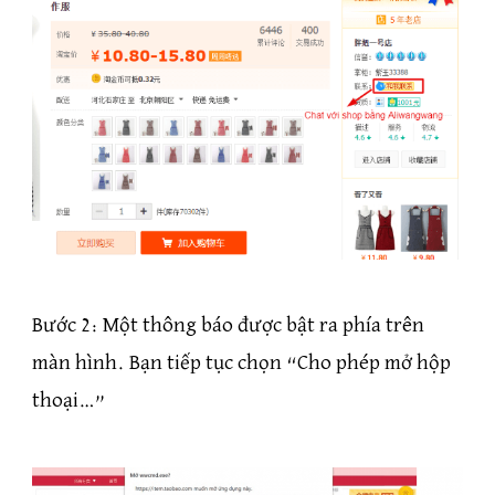
Bước 2: Một thông báo được bật ra phía trên
màn hình. Bạn tiếp tục chọn “Cho phép mở hộp
thoại…”