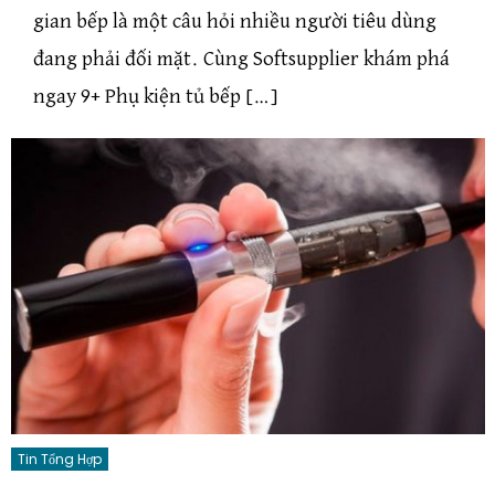
gian bếp là một câu hỏi nhiều người tiêu dùng
đang phải đối mặt. Cùng Softsupplier khám phá
ngay 9+ Phụ kiện tủ bếp […]
Tin Tổng Hợp