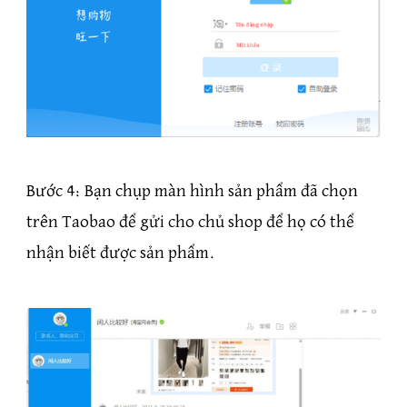
Bước 4: Bạn chụp màn hình sản phẩm đã chọn
trên Taobao để gửi cho chủ shop để họ có thể
nhận biết được sản phẩm.