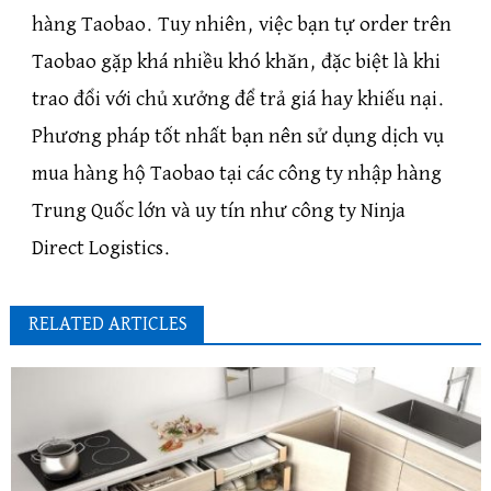
hàng Taobao. Tuy nhiên, việc bạn tự order trên
Taobao gặp khá nhiều khó khăn, đặc biệt là khi
trao đổi với chủ xưởng để trả giá hay khiếu nại.
Phương pháp tốt nhất bạn nên sử dụng dịch vụ
mua hàng hộ Taobao tại các công ty nhập hàng
Trung Quốc lớn và uy tín như công ty Ninja
Direct Logistics.
RELATED ARTICLES