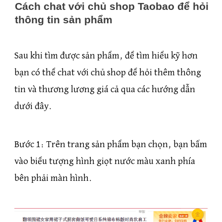
Cách chat với chủ shop Taobao để hỏi
thông tin sản phẩm
Sau khi tìm được sản phẩm, để tìm hiểu kỹ hơn
bạn có thể chat với chủ shop để hỏi thêm thông
tin và thương lương giá cả qua các hướng dẫn
dưới đây.
Bước 1: Trên trang sản phẩm bạn chọn, bạn bấm
vào biểu tượng hình giọt nước màu xanh phía
bên phải màn hình.