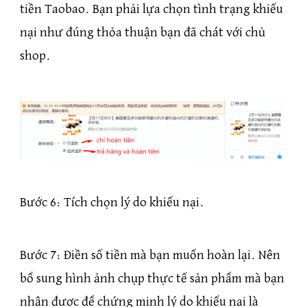
tiền Taobao. Bạn phải lựa chọn tình trạng khiếu
nại như đúng thỏa thuận bạn đã chát với chủ
shop.
Bước 6: Tích chọn lý do khiếu nại.
Bước 7: Điền số tiền mà bạn muốn hoàn lại. Nên
bổ sung hình ảnh chụp thực tế sản phẩm mà bạn
nhận được để chứng minh lý do khiếu nại là