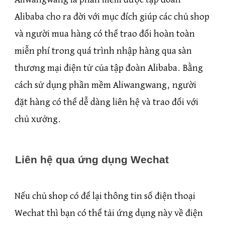
Alibaba cho ra đời với mục đích giúp các chủ shop
và người mua hàng có thể trao đổi hoàn toàn
miễn phí trong quá trình nhập hàng qua sàn
thương mại điện tử của tập đoàn Alibaba. Bằng
cách sử dụng phần mềm Aliwangwang, người
đặt hàng có thể dễ dàng liên hệ và trao đổi với
chủ xưởng.
Liên hệ qua ứng dụng Wechat
Nếu chủ shop có để lại thông tin số điện thoại
Wechat thì bạn có thể tải ứng dụng này về điện