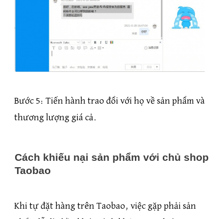
Bước 5: Tiến hành trao đổi với họ về sản phẩm và
thương lượng giá cả.
Cách khiếu nại sản phẩm với chủ shop
Taobao
Khi tự đặt hàng trên Taobao, việc gặp phải sản