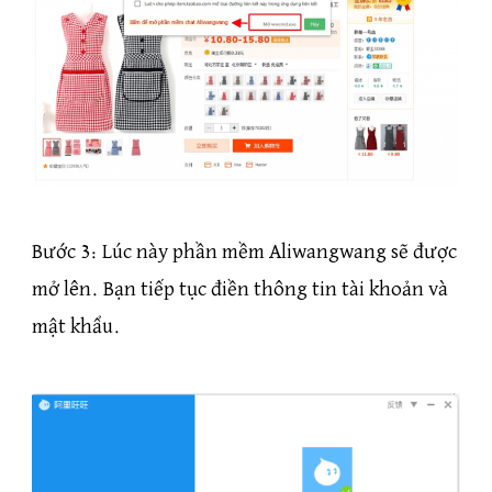
Bước 3: Lúc này phần mềm Aliwangwang sẽ được
mở lên. Bạn tiếp tục điền thông tin tài khoản và
mật khẩu.