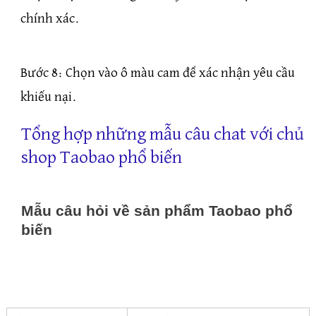
chính xác.
Bước 8: Chọn vào ô màu cam để xác nhận yêu cầu
khiếu nại.
Tổng hợp những mẫu câu chat với chủ
shop Taobao phổ biến
Mẫu câu hỏi về sản phẩm Taobao phổ
biến