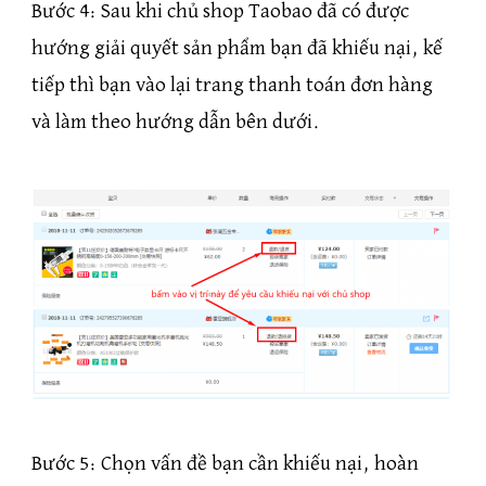
Bước 4: Sau khi chủ shop Taobao đã có được
hướng giải quyết sản phẩm bạn đã khiếu nại, kế
tiếp thì bạn vào lại trang thanh toán đơn hàng
và làm theo hướng dẫn bên dưới.
Bước 5: Chọn vấn đề bạn cần khiếu nại, hoàn