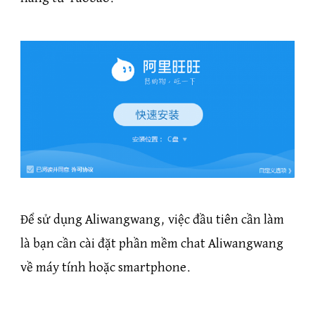
Để sử dụng Aliwangwang, việc đầu tiên cần làm
là bạn cần cài đặt phần mềm chat Aliwangwang
về máy tính hoặc smartphone.