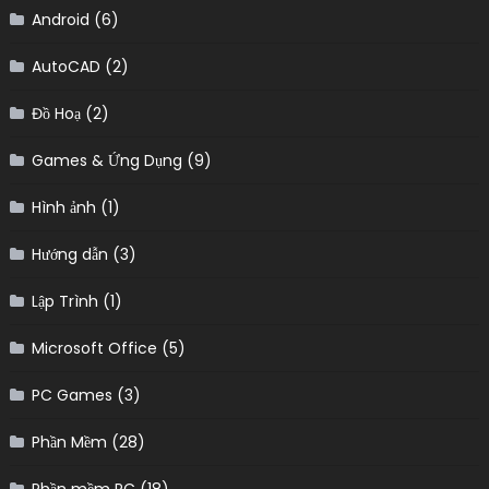
Android
(6)
AutoCAD
(2)
Đồ Hoạ
(2)
Games & Ứng Dụng
(9)
Hình ảnh
(1)
Hướng dẫn
(3)
Lập Trình
(1)
Microsoft Office
(5)
PC Games
(3)
Phần Mềm
(28)